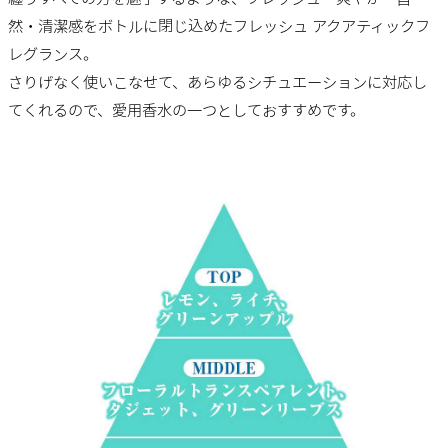
然・清潔感をボトルに閉じ込めたフレッシュ アクアティックフ
レグランス。
さりげなく使いこなせて、あらゆるシチュエーションに対応し
てくれるので、愛用香水の一つとしておすすめです。