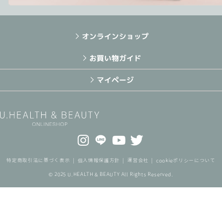
オンラインショップ
お買い物ガイド
マイページ
特定商取引法に基づく表示
個人情報保護方針
運営会社
cookieポリシーについて
© 2025 U.HEALTH & BEAUTY All Rights Reserved.