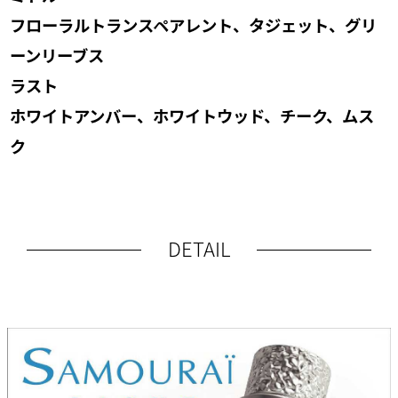
フローラルトランスペアレント、タジェット、グリ
ーンリーブス
ラスト
ホワイトアンバー、ホワイトウッド、チーク、ムス
ク
DETAIL