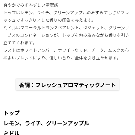
爽やかでみずみずしい清潔感
トップはレモン、ライチ、グリーンアップルのみずみずしさがフレ
ッシュですっきりとした香りの印象を与えます。
ミドルはフローラルトランスペアレント、タジェット、グリーンリ
ーブスのコンビネーションが、トップを包み込みながら香りを引き
立ててくれます。
ラストはホワイトアンバー、ホワイトウッド、チーク、ムスクの心
地よいブレンドにより、優しい香りが全体を引き立たせます。
香調：フレッシュアロマティックノート
トップ
レモン、ライチ、グリーンアップル
ミドル