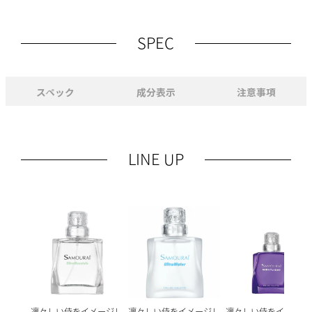
SPEC
スペック
成分表示
注意事項
LINE UP
凛々しい侍をイメージし
凛々しい侍をイメージし
凛々しい侍をイメージ