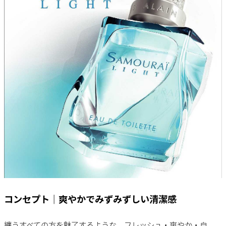
コンセプト｜爽やかでみずみずしい清潔感
纏うすべての方を魅了するような、フレッシュ・爽やか・自