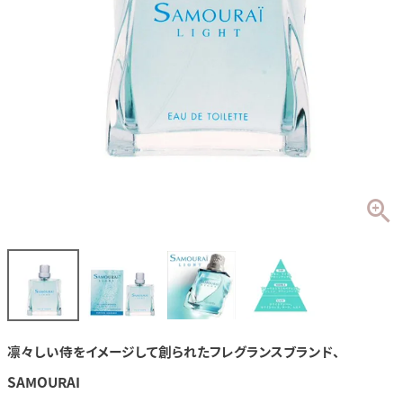
凛々しい侍をイメージして創られたフレグランスブランド、
SAMOURAI