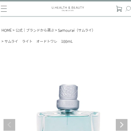
HOME
公式｜ブランドから選ぶ
Samourai（サムライ）
サムライ ライト オードトワレ 100mL