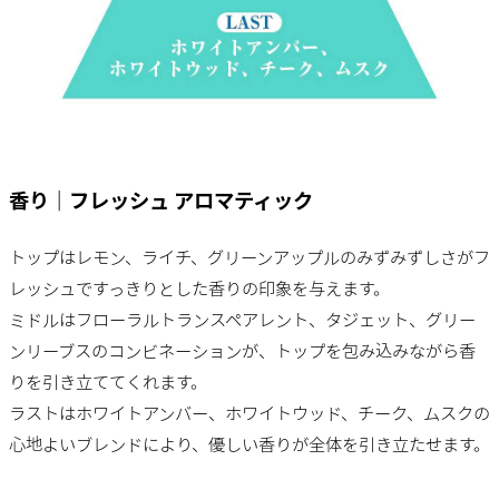
香り｜フレッシュ アロマティック
トップはレモン、ライチ、グリーンアップルのみずみずしさがフ
レッシュですっきりとした香りの印象を与えます。
ミドルはフローラルトランスペアレント、タジェット、グリー
ンリーブスのコンビネーションが、トップを包み込みながら香
りを引き立ててくれます。
ラストはホワイトアンバー、ホワイトウッド、チーク、ムスクの
心地よいブレンドにより、優しい香りが全体を引き立たせます。