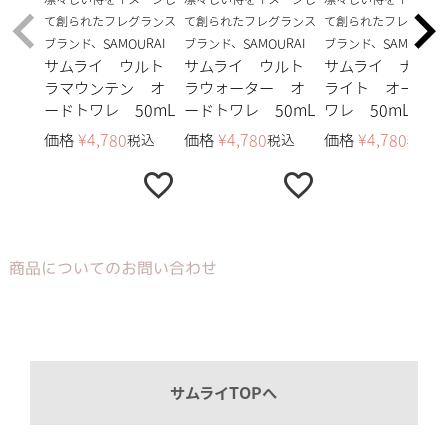
て創られたフレグランス
て創られたフレグランス
て創られたフレグラン
ブランド、SAMOURAI
ブランド、SAMOURAI
ブランド、SAMOURAI
サムライ ウルト
サムライ ウルト
サムライ ナイト
ラマウンテン オ
ラウォーター オ
ライト オードト
ードトワレ 50mL
ードトワレ 50mL
ワレ 50mL
価格
¥
4,780
価格
¥
4,780
価格
¥
4,780
税込
税込
税込
商品についてのお問い合わせ
サムライTOPへ