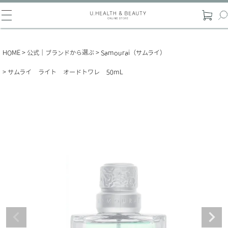
HOME
公式｜ブランドから選ぶ
Samourai（サムライ）
サムライ ライト オードトワレ 50mL