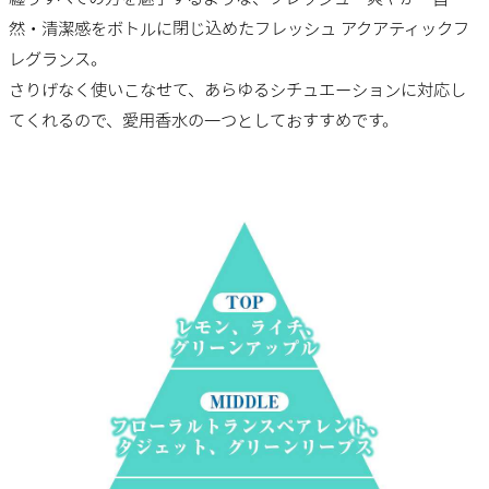
然・清潔感をボトルに閉じ込めたフレッシュ アクアティックフ
レグランス。
さりげなく使いこなせて、あらゆるシチュエーションに対応し
てくれるので、愛用香水の一つとしておすすめです。