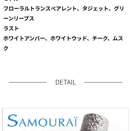
フローラルトランスぺアレント、タジェット、グリ
ーンリーブス
ラスト
ホワイトアンバー、ホワイトウッド、チーク、ムス
ク
DETAIL