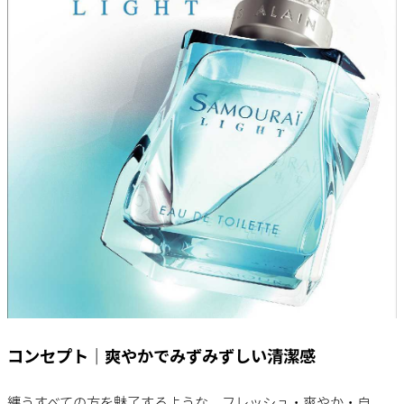
コンセプト｜爽やかでみずみずしい清潔感
纏うすべての方を魅了するような、フレッシュ・爽やか・自