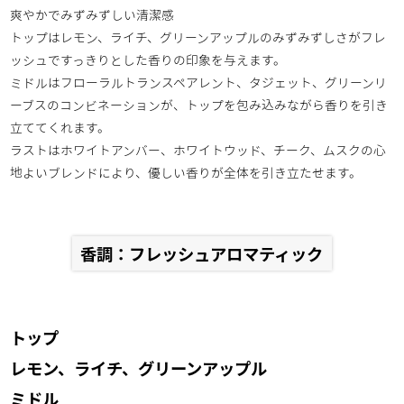
爽やかでみずみずしい清潔感
トップはレモン、ライチ、グリーンアップルのみずみずしさがフレ
ッシュですっきりとした香りの印象を与えます。
ミドルはフローラルトランスペアレント、タジェット、グリーンリ
ーブスのコンビネーションが、トップを包み込みながら香りを引き
立ててくれます。
ラストはホワイトアンバー、ホワイトウッド、チーク、ムスクの心
地よいブレンドにより、優しい香りが全体を引き立たせます。
香調：フレッシュアロマティック
トップ
レモン、ライチ、グリーンアップル
ミドル