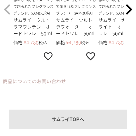
て創られたフレグランス
て創られたフレグランス
て創られたフレグラン
ブランド、SAMOURAI
ブランド、SAMOURAI
ブランド、SAMOURAI
サムライ ウルト
サムライ ウルト
サムライ ナイト
ラマウンテン オ
ラウォーター オ
ライト オードト
ードトワレ 50mL
ードトワレ 50mL
ワレ 50mL
価格
¥
4,780
価格
¥
4,780
価格
¥
4,780
税込
税込
税込
商品についてのお問い合わせ
サムライTOPへ