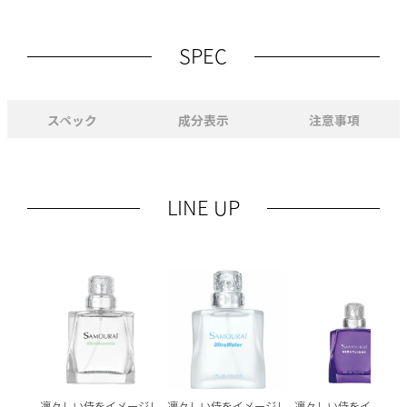
SPEC
スペック
成分表示
注意事項
LINE UP
凛々しい侍をイメージし
凛々しい侍をイメージし
凛々しい侍をイメージ