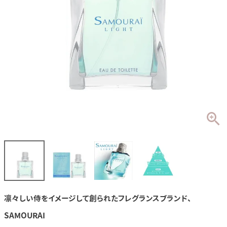
凛々しい侍をイメージして創られたフレグランスブランド、
SAMOURAI