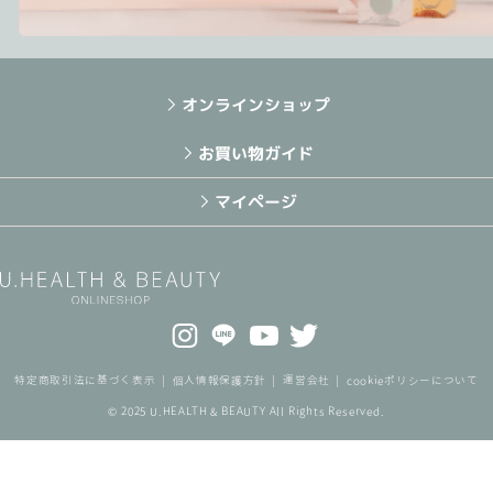
オンラインショップ
お買い物ガイド
マイページ
特定商取引法に基づく表示
個人情報保護方針
運営会社
cookieポリシーについて
© 2025 U.HEALTH & BEAUTY All Rights Reserved.