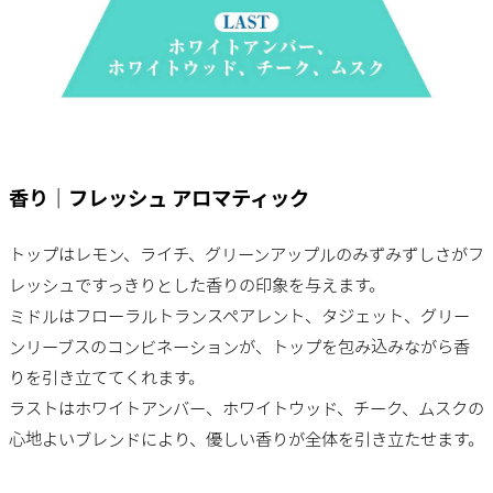
香り｜フレッシュ アロマティック
トップはレモン、ライチ、グリーンアップルのみずみずしさがフ
レッシュですっきりとした香りの印象を与えます。
ミドルはフローラルトランスペアレント、タジェット、グリー
ンリーブスのコンビネーションが、トップを包み込みながら香
りを引き立ててくれます。
ラストはホワイトアンバー、ホワイトウッド、チーク、ムスクの
心地よいブレンドにより、優しい香りが全体を引き立たせます。