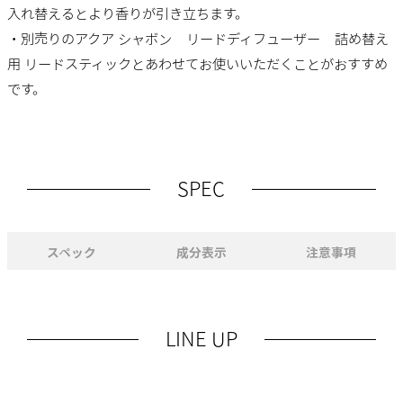
入れ替えるとより香りが引き立ちます。
・別売りのアクア シャボン リードディフューザー 詰め替え
用 リードスティックとあわせてお使いいただくことがおすすめ
です。
SPEC
スペック
成分表示
注意事項
LINE UP