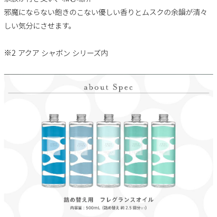
邪魔にならない飽きのこない優しい香りとムスクの余韻が清々
しい気分にさせます。
※2 アクア シャボン シリーズ内