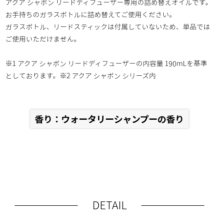
アクア シャボン リードディフューザー専用の詰め替えオイルです。
お手持ちのガラスボトルに詰め替えてご使用ください。
ガラスボトル、リードスティックは付属していないため、単品では
ご使用いただけません。
※1 アクア シャボン リードディフューザーの内容量 190mLを基準
としております。※2 アクア シャボン シリーズ内
香り：ウォータリーシャンプーの香り
DETAIL