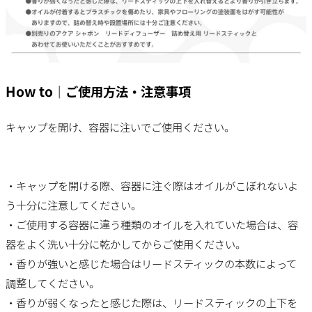
How to｜ご使用方法・注意事項
キャップを開け、容器に注いでご使用ください。
・キャップを開ける際、容器に注ぐ際はオイルがこぼれないよ
う十分に注意してください。
・ご使用する容器に違う種類のオイルを入れていた場合は、容
器をよく洗い十分に乾かしてからご使用ください。
・香りが強いと感じた場合はリードスティックの本数によって
調整してください。
・香りが弱くなったと感じた際は、リードスティックの上下を