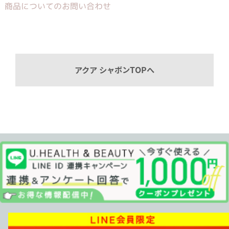
商品についてのお問い合わせ
アクア シャボンTOPへ