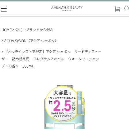
HOME
公式｜ブランドから選ぶ
AQUA SAVON（アクア シャボン）
【オンラインストア限定】アクア シャボン リードディフュー
ザー 詰め替え用 フレグランスオイル ウォータリーシャン
プーの香り 500mL