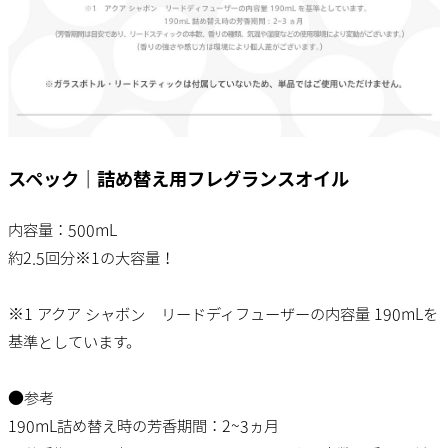
スペック｜詰め替え用フレグランスオイル
内容量：500mL
約2.5回分※1の大容量！
※1 アクア シャボン リードディフューザーの内容量 190mLを
基準としています。
●参考
190mL詰め替え時の芳香期間：2~3ヵ月