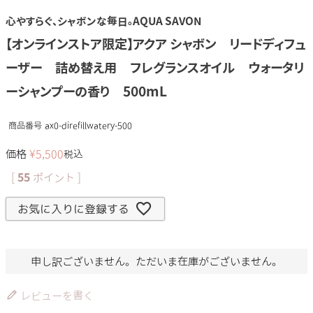
心やすらぐ、シャボンな毎日。AQUA SAVON
【オンラインストア限定】アクア シャボン リードディフュ
ーザー 詰め替え用 フレグランスオイル ウォータリ
ーシャンプーの香り 500mL
商品番号
ax0-direfillwatery-500
価格
¥
5,500
税込
[
55
ポイント ]
お気に入りに登録する
申し訳ございません。ただいま在庫がございません。
レビューを書く