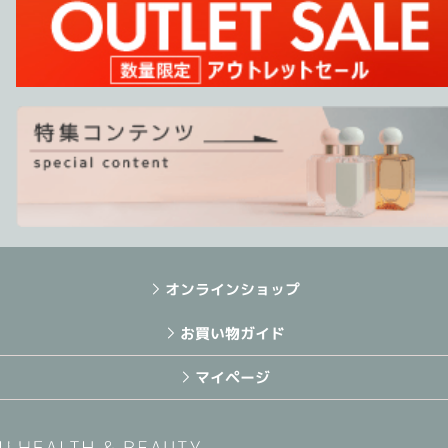
オンラインショップ
お買い物ガイド
マイページ