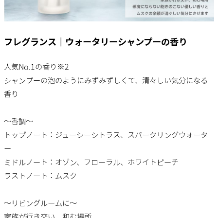
フレグランス｜ウォータリーシャンプーの香り
人気No.1の香り※2
シャンプーの泡のようにみずみずしくて、清々しい気分になる
香り
～香調～
トップノート：ジューシーシトラス、スパークリングウォータ
ー
ミドルノート：オゾン、フローラル、ホワイトピーチ
ラストノート：ムスク
～リビングルームに～
家族が行き交い、和む場所