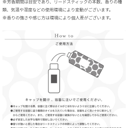
※芳香期間は目安であり、リードスティックの本数、香りの種
類、気温や湿度などの使用環境により変動がございます。
※香りの強さや感じ方は環境により個人差がございます。