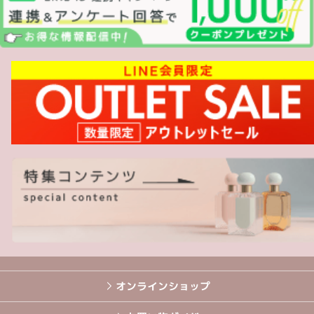
オンラインショップ