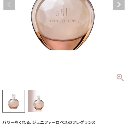
パワーをくれる、ジェニファーロペスのフレグランス