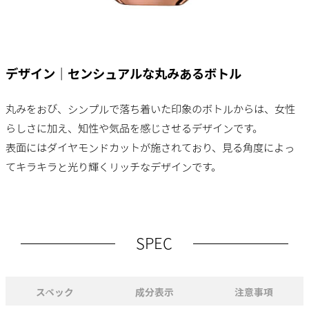
デザイン｜センシュアルな丸みあるボトル
丸みをおび、シンプルで落ち着いた印象のボトルからは、女性
らしさに加え、知性や気品を感じさせるデザインです。
表面にはダイヤモンドカットが施されており、見る角度によっ
てキラキラと光り輝くリッチなデザインです。
SPEC
スペック
成分表示
注意事項