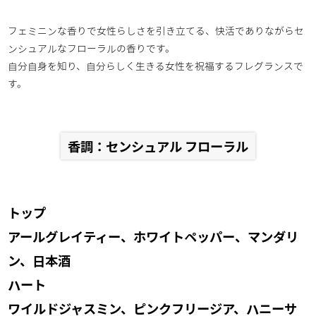
フェミニンな香りで女性らしさを引き立てる、快活でありながらセ
ンシュアルなフローラルの香りです。
自分自身を知り、自分らしく生きる女性を祝福するフレグランスで
す。
香調：センシュアル フローラル
トップ
アールグレイティー、ホワイトペッパー、マンダリ
ン、日本酒
ハート
ワイルドジャスミン、ピンクフリージア、ハニーサ