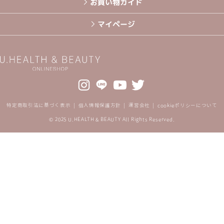
お買い物ガイド
マイページ
特定商取引法に基づく表示
個人情報保護方針
運営会社
cookieポリシーについて
© 2025 U.HEALTH & BEAUTY All Rights Reserved.