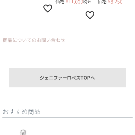
価格
¥
11,000
価格
¥
8,250
税込
税込
商品についてのお問い合わせ
ジェニファーロペスTOPへ
おすすめ商品