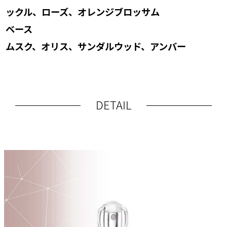
ックル、ローズ、オレンジブロッサム
ベース
ムスク、オリス、サンダルウッド、アンバー
DETAIL