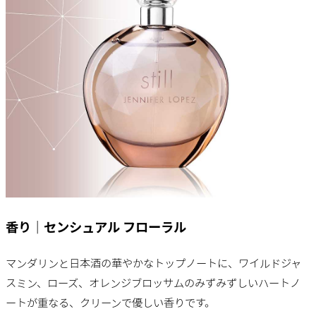
香り｜センシュアル フローラル
マンダリンと日本酒の華やかなトップノートに、ワイルドジャ
スミン、ローズ、オレンジブロッサムのみずみずしいハートノ
ートが重なる、クリーンで優しい香りです。