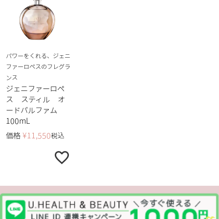
パワーをくれる、ジェニ
ファーロペスのフレグラ
ンス
ジェニファーロペ
ス スティル オ
ードパルファム
100mL
価格
¥
11,550
税込