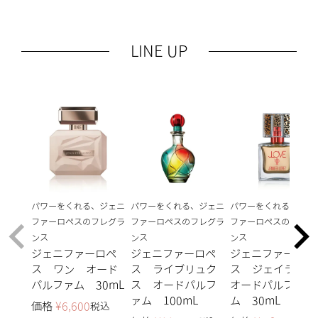
LINE UP
パワーをくれる、ジェニ
パワーをくれる、ジェニ
パワーをくれる、ジェ
ファーロペスのフレグラ
ファーロペスのフレグラ
ファーロペスのフレグ
ンス
ンス
ンス
ジェニファーロペ
ジェニファーロペ
ジェニファーロペ
ス ワン オード
ス ライブリュク
ス ジェイラブ
パルファム 30mL
ス オードパルフ
オードパルファ
ァム 100mL
ム 30mL
価格
¥
6,600
税込