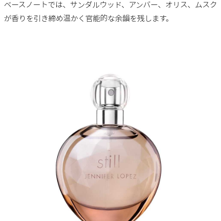
ベースノートでは、サンダルウッド、アンバー、オリス、ムスク
が香りを引き締め温かく官能的な余韻を残します。