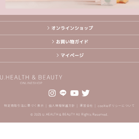
オンラインショップ
お買い物ガイド
マイページ
特定商取引法に基づく表示
個人情報保護方針
運営会社
cookieポリシーについて
© 2025 U.HEALTH & BEAUTY All Rights Reserved.