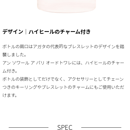
デザイン｜ハイヒールのチャーム付き
ボトルの肩口はアガタの代表的なブレスレットのデザインを踏
襲しました。
アン ソワール ア パリ オードトワレには、ハイヒールのチャー
ム付き。
ボトルの装飾としてだけでなく、アクセサリーとしてチェーン
つきのキーリングやブレスレットのチャームにもご使用いただ
けます。
SPEC