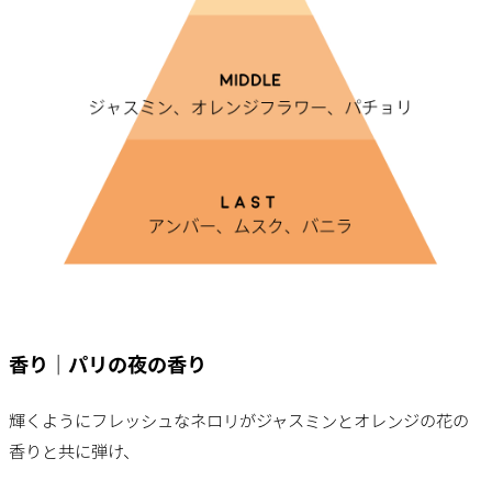
香り｜パリの夜の香り
輝くようにフレッシュなネロリがジャスミンとオレンジの花の
香りと共に弾け、