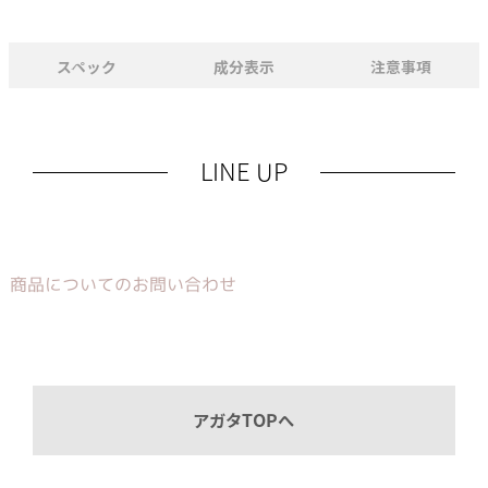
スペック
成分表示
注意事項
LINE UP
商品についてのお問い合わせ
アガタTOPへ