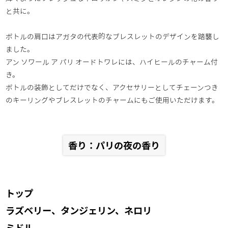
と共に。
ボトルの肩口はアガタの代表的なブレスレットのデザインを踏襲し
ました。
アン ソワール ア パリ オードトワレには、ハイヒールのチャーム付
き。
ボトルの装飾としてだけでなく、アクセサリーとしてチェーンつき
のキーリングやブレスレットのチャームにもご使用いただけます。
香り：パリの夜の香り
トップ
ラズベリー、タンジェリン、ネロリ
ミドル