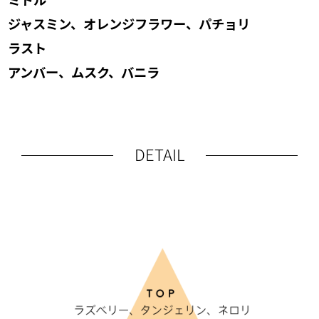
ジャスミン、オレンジフラワー、パチョリ
ラスト
アンバー、ムスク、バニラ
DETAIL