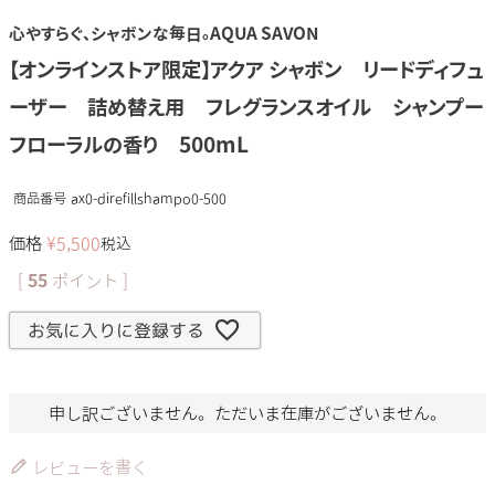
心やすらぐ、シャボンな毎日。AQUA SAVON
【オンラインストア限定】アクア シャボン リードディフュ
ーザー 詰め替え用 フレグランスオイル シャンプー
フローラルの香り 500mL
商品番号
ax0-direfillshampo0-500
価格
¥
5,500
税込
[
55
ポイント ]
お気に入りに登録する
申し訳ございません。ただいま在庫がございません。
レビューを書く