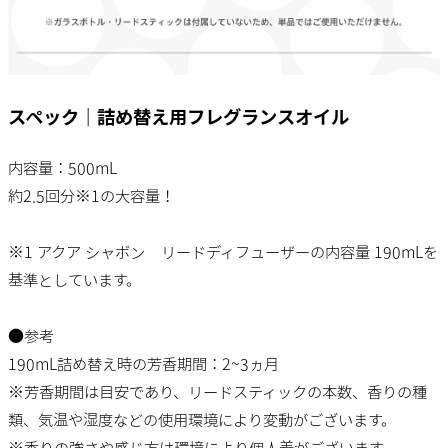
スペック｜詰め替え用フレグランスオイル
内容量：500mL
約2.5回分※1の大容量！
※1 アクア シャボン リードディフューザーの内容量 190mLを
基準としています。
●参考
190mL詰め替え時の芳香期間：2~3ヵ月
※芳香期間は目安であり、リードスティックの本数、香りの種
類、気温や湿度などの使用環境により変動がございます。
※香りの強さや感じ方は環境により個人差がございます。