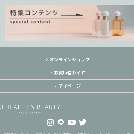
オンラインショップ
お買い物ガイド
マイページ