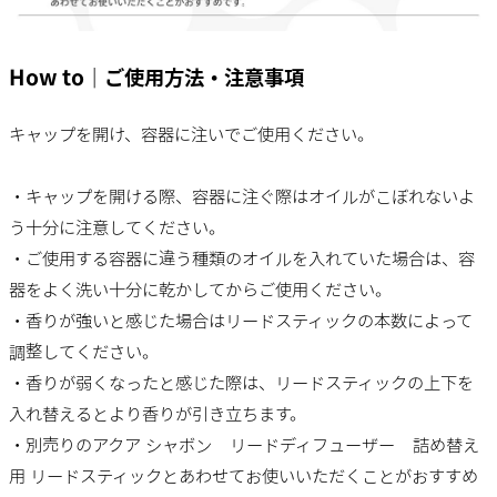
How to｜ご使用方法・注意事項
キャップを開け、容器に注いでご使用ください。
・キャップを開ける際、容器に注ぐ際はオイルがこぼれないよ
う十分に注意してください。
・ご使用する容器に違う種類のオイルを入れていた場合は、容
器をよく洗い十分に乾かしてからご使用ください。
・香りが強いと感じた場合はリードスティックの本数によって
調整してください。
・香りが弱くなったと感じた際は、リードスティックの上下を
入れ替えるとより香りが引き立ちます。
・別売りのアクア シャボン リードディフューザー 詰め替え
用 リードスティックとあわせてお使いいただくことがおすすめ