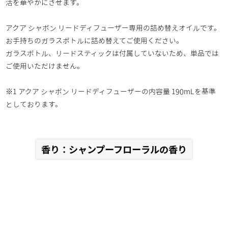
活を華やかにさせます。
アクア シャボン リードディフューザー専用の詰め替えオイルです。
お手持ちのガラスボトルに詰め替えてご使用ください。
ガラスボトル、リードスティックは付属していないため、単品では
ご使用いただけません。
※1 アクア シャボン リードディフューザーの内容量 190mLを基準
としております。
香り：シャンプーフローラルの香り