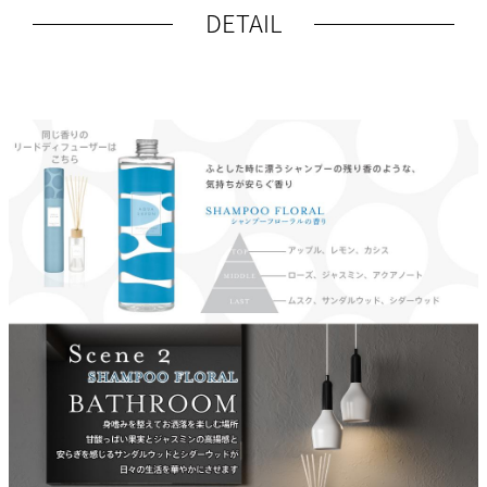
DETAIL