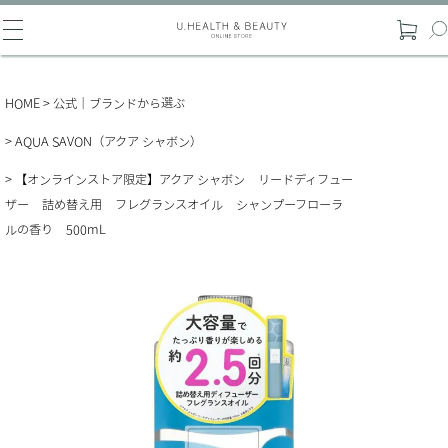
HOME
公式｜ブランドから選ぶ
AQUA SAVON（アクア シャボン）
【オンラインストア限定】アクア シャボン リードディフュー
ザー 詰め替え用 フレグランスオイル シャンプーフローラ
ルの香り 500mL