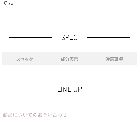
です。
SPEC
スペック
成分表示
注意事項
LINE UP
商品についてのお問い合わせ