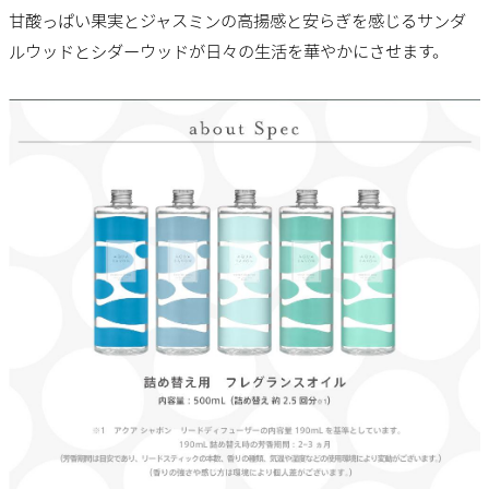
甘酸っぱい果実とジャスミンの高揚感と安らぎを感じるサンダ
ルウッドとシダーウッドが日々の生活を華やかにさせます。