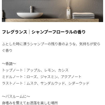
フレグランス｜シャンプーフローラルの香り
ふとした時に漂うシャンプーの残り香のような、気持ちが安ら
ぐ香り
～香調～
トップノート：アップル、レモン、カシス
ミドルノート：ローズ、ジャスミン、アクアノート
ラストノート：ムスク、サンダルウッド、シダーウッド
～バスルームに～
身嗜みを整えてお洒落を楽しむ場所