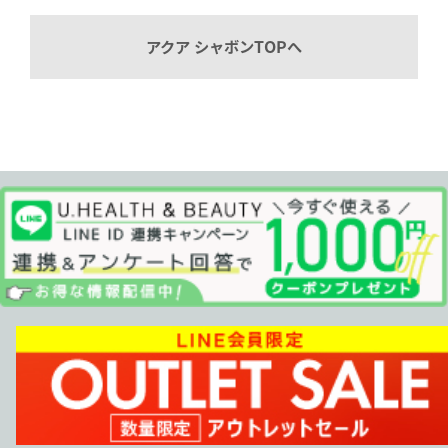
アクア シャボンTOPへ