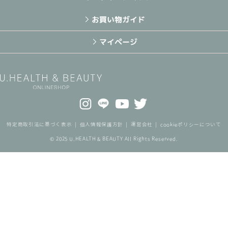
お買い物ガイド
マイページ
特定商取引法に基づく表示
個人情報保護方針
運営会社
cookieポリシーについて
© 2025 U.HEALTH & BEAUTY All Rights Reserved.