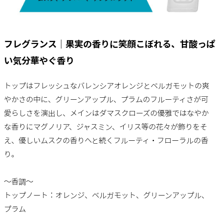
フレグランス｜果実の香りに笑顔こぼれる、甘酸っぱ
い気分華やぐ香り
トップはフレッシュなバレンシアオレンジとベルガモットの爽
やかさの中に、グリーンアップル、プラムのフルーティさが可
愛らしさを演出し、メインはダマスクローズの優雅ではなやか
な香りにマグノリア、ジャスミン、イリス等の花々が飾りをそ
え、優しいムスクの香りへと続くフルーティ・フローラルの香
り。
～香調～
トップノート：オレンジ、ベルガモット、グリーンアップル、
プラム