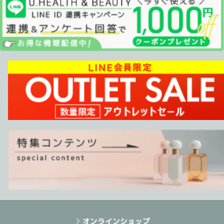
オンラインショップ