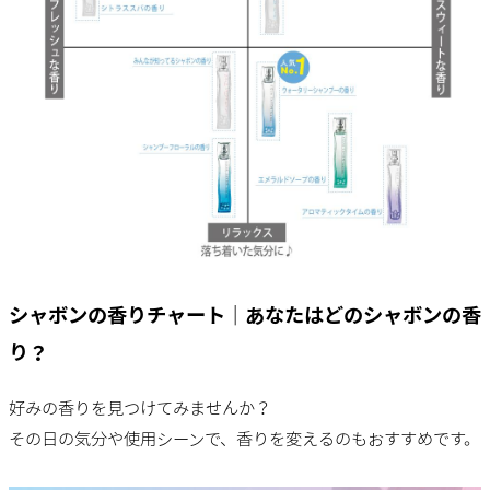
シャボンの香りチャート｜あなたはどのシャボンの香
り？
好みの香りを見つけてみませんか？
その日の気分や使用シーンで、香りを変えるのもおすすめです。