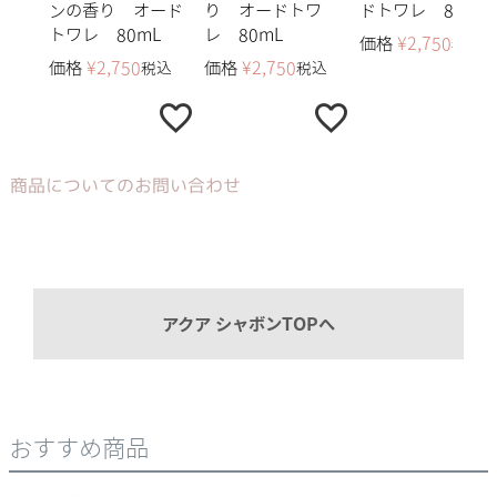
ンの香り オード
り オードトワ
ドトワレ 80mL
トワレ 80mL
レ 80mL
価格
¥
2,750
税込
価格
¥
2,750
価格
¥
2,750
税込
税込
商品についてのお問い合わせ
アクア シャボンTOPへ
おすすめ商品