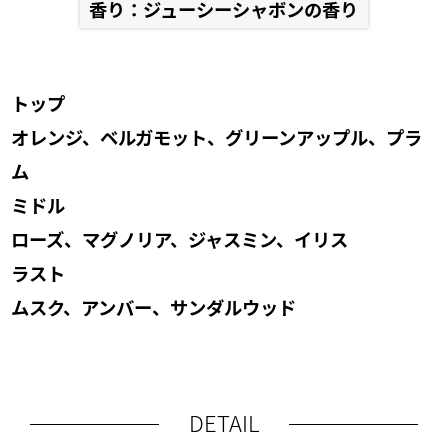
香り：ジューシーシャボンの香り
トップ
オレンジ、ベルガモット、グリーンアップル、プラ
ム
ミドル
ローズ、マグノリア、ジャスミン、イリス
ラスト
ムスク、アンバー、サンダルウッド
DETAIL