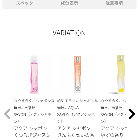
スペック
成分表示
注意事項
VARIATION
心やすらぐ、シャボンな
心やすらぐ、シャボンな
心やすらぐ、シャボン
毎日。AQUA
毎日。AQUA
毎日。AQUA
SAVON（アクアシャボ
SAVON（アクアシャボ
SAVON（アクアシャボ
ン）
ン）
ン）
アクア シャボン
アクア シャボン
アクア シャボン
くつろぎジャスミ
きんもくせいの香
ゆずの香り オー