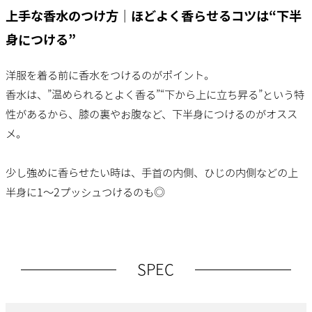
上手な香水のつけ方｜ほどよく香らせるコツは“下半
身につける”
洋服を着る前に香水をつけるのがポイント。
香水は、”温められるとよく香る”“下から上に立ち昇る”という特
性があるから、膝の裏やお腹など、下半身につけるのがオスス
メ。
少し強めに香らせたい時は、手首の内側、ひじの内側などの上
半身に1～2プッシュつけるのも◎
SPEC