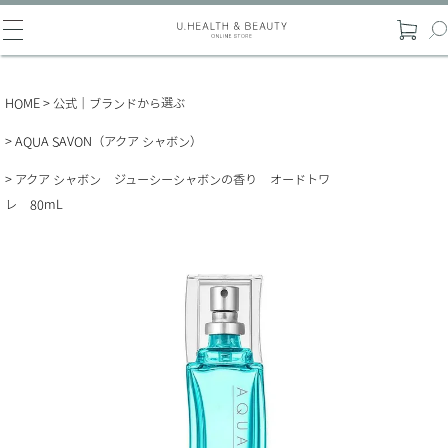
HOME
公式｜ブランドから選ぶ
AQUA SAVON（アクア シャボン）
アクア シャボン ジューシーシャボンの香り オードトワ
レ 80mL