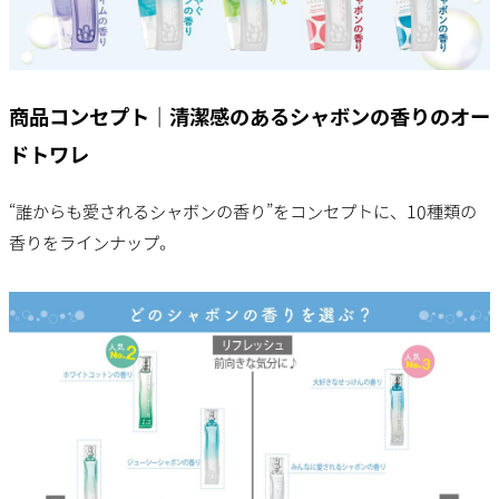
商品コンセプト｜清潔感のあるシャボンの香りのオー
ドトワレ
“誰からも愛されるシャボンの香り”をコンセプトに、10種類の
香りをラインナップ。