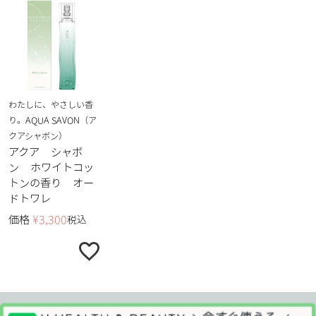
わたしに、やさしい香
り。AQUA SAVON（ア
クアシャボン）
アクア シャボ
ン ホワイトコッ
トンの香り オー
ドトワレ
価格
¥
3,300
税込