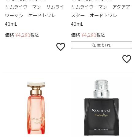
サムライウーマン サムライ
サムライウーマン アクアア
ウーマン オードトワレ
スター オードトワレ
40mL
40mL
価格
¥
4,280
価格
¥
4,280
税込
税込
在庫切れ