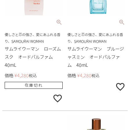
優しさと芯の強さ、愛にあふれる香
優しさと芯の強さ、愛にあふれる香
り、SAMOURAI WOMAN
り、SAMOURAI WOMAN
サムライウーマン ローズム
サムライウーマン ブルージ
スク オードパルファム
ャスミン オードパルファ
40mL
ム 40mL
価格
¥
4,280
価格
¥
4,280
税込
税込
在庫切れ