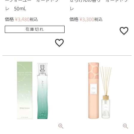
レ 50mL
レ
価格
¥
3,480
価格
¥
3,300
税込
税込
在庫切れ