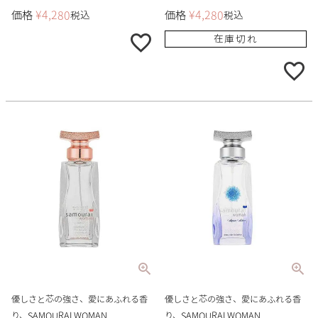
価格
¥
4,280
価格
¥
4,280
税込
税込
在庫切れ
優しさと芯の強さ、愛にあふれる香
優しさと芯の強さ、愛にあふれる香
り、SAMOURAI WOMAN
り、SAMOURAI WOMAN