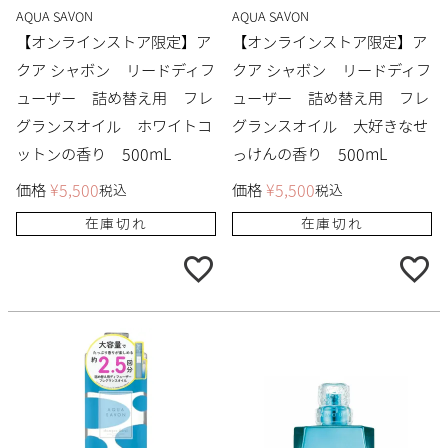
AQUA SAVON
AQUA SAVON
【オンラインストア限定】ア
【オンラインストア限定】ア
クア シャボン リードディフ
クア シャボン リードディフ
ューザー 詰め替え用 フレ
ューザー 詰め替え用 フレ
グランスオイル ホワイトコ
グランスオイル 大好きなせ
ットンの香り 500mL
っけんの香り 500mL
価格
¥
5,500
価格
¥
5,500
税込
税込
在庫切れ
在庫切れ