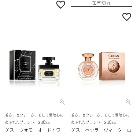
在庫切れ
若さ、セクシーさ、そして冒険心に
若さ、セクシーさ、そして冒険心に
あふれたブランド、GUESS
あふれたブランド、GUESS
ゲス ウォモ オードトワ
ゲス ベッラ ヴィータ ロ