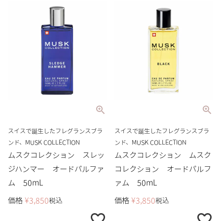
スイスで誕生したフレグランスブラ
スイスで誕生したフレグランスブラ
ンド、MUSK COLLECTION
ンド、MUSK COLLECTION
ムスクコレクション スレッ
ムスクコレクション ムスク
ジハンマー オードパルファ
コレクション オードパルフ
ム 50mL
ァム 50mL
価格
¥
3,850
価格
¥
3,850
税込
税込