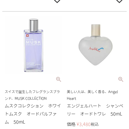
スイスで誕生したフレグランスブラ
美しい人は、美しく香る、Angel
ンド、MUSK COLLECTION
Heart
ムスクコレクション ホワイ
エンジェルハート シャンベ
トムスク オードパルファ
リー オードトワレ 50mL
ム 50mL
価格
¥
3,480
税込