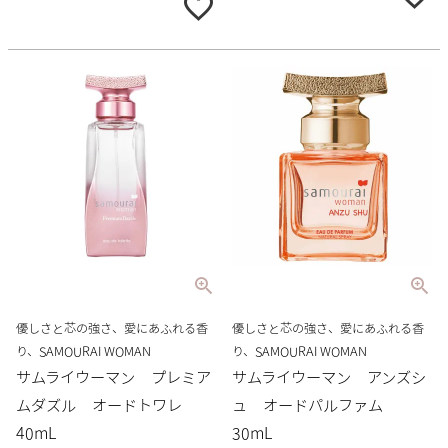
優しさと芯の強さ、愛にあふれる香
優しさと芯の強さ、愛にあふれる香
り、SAMOURAI WOMAN
り、SAMOURAI WOMAN
サムライウーマン プレミア
サムライウーマン アンズシ
ムダズル オードトワレ
ュ オードパルファム
40mL
30mL