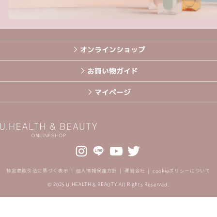
オンラインショップ
お買い物ガイド
マイページ
特定商取引法に基づく表示
個人情報保護方針
運営会社
cookieポリシーについて
© 2025 U.HEALTH & BEAUTY All Rights Reserved.