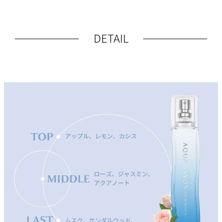
DETAIL