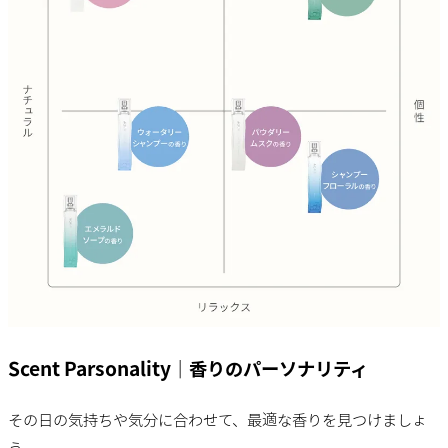
Scent Parsonality｜香りのパーソナリティ
その日の気持ちや気分に合わせて、最適な香りを見つけましょ