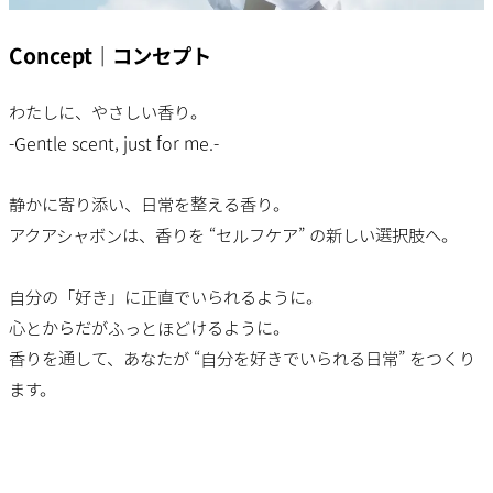
Concept｜コンセプト
わたしに、やさしい香り。
-Gentle scent, just for me.-
静かに寄り添い、日常を整える香り。
アクアシャボンは、香りを “セルフケア” の新しい選択肢へ。
自分の「好き」に正直でいられるように。
心とからだがふっとほどけるように。
香りを通して、あなたが “自分を好きでいられる日常” をつくり
ます。