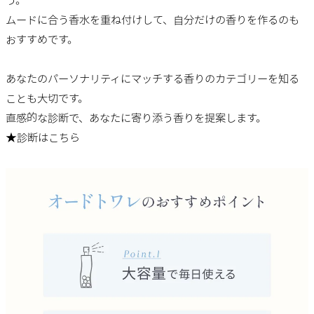
う。
ムードに合う香水を重ね付けして、自分だけの香りを作るのも
おすすめです。
あなたのパーソナリティにマッチする香りのカテゴリーを知る
ことも大切です。
直感的な診断で、あなたに寄り添う香りを提案します。
★診断はこちら