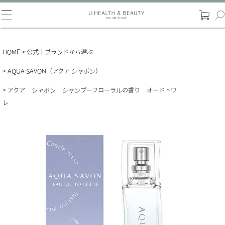
HOME
公式｜ブランドから選ぶ
AQUA SAVON（アクア シャボン）
アクア シャボン シャンプーフローラルの香り オードトワ
レ