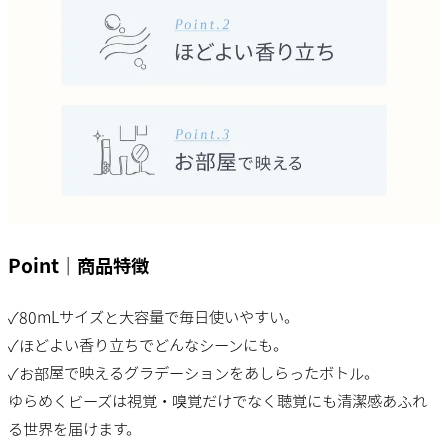
Point｜商品特徴
✓80mLサイズと大容量で毎日使いやすい。
✓ほどよい香り立ちでどんなシーンにも。
✓お部屋で映えるグラデーションをあしらったボトル。
ゆらめくビーズは視覚・嗅覚だけでなく聴覚にも清潔感あふれ
る世界を届けます。