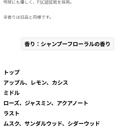
地球にも優しく、FSC認証紙を採用。
※香りは旧品と同様です。
香り：シャンプーフローラルの香り
トップ
アップル、レモン、カシス
ミドル
ローズ、ジャスミン、アクアノート
ラスト
ムスク、サンダルウッド、シダーウッド