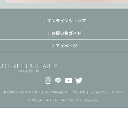
オンラインショップ
お買い物ガイド
マイページ
特定商取引法に基づく表示
個人情報保護方針
運営会社
cookieポリシーについて
© 2025 U.HEALTH & BEAUTY All Rights Reserved.