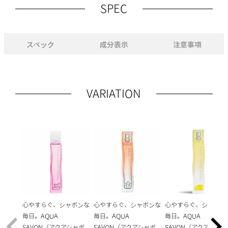
SPEC
スペック
成分表示
注意事項
VARIATION
心やすらぐ、シャボンな
心やすらぐ、シャボンな
心やすらぐ、シャボン
毎日。AQUA
毎日。AQUA
毎日。AQUA
SAVON（アクアシャボ
SAVON（アクアシャボ
SAVON（アクアシャボ