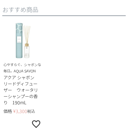
おすすめ商品
心やすらぐ、シャボンな
毎日。AQUA SAVON
アクア シャボン
リードディフュー
ザー ウォータリ
ーシャンプーの香
り 190mL
価格
¥
3,300
税込