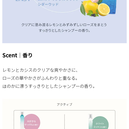
Scent｜香り
レモンとカシスのクリアな爽やかさに、
ローズの華やかさがふんわりと重なる。
ほのかに漂うすっきりとしたシャンプーの香り。