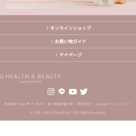
オンラインショップ
お買い物ガイド
マイページ
特定商取引法に基づく表示
個人情報保護方針
運営会社
cookieポリシーについて
© 2025 U.HEALTH & BEAUTY All Rights Reserved.