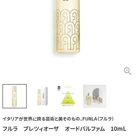
イタリアが世界に誇る芸術と美そのもの、FURLA（フルラ）
フルラ プレツィオーザ オードパルファム 10mL