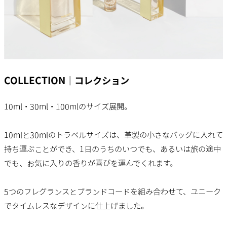
COLLECTION｜コレクション
10ml・30ml・100mlのサイズ展開。
10mlと30mlのトラベルサイズは、革製の小さなバッグに入れて
持ち運ぶことができ、1日のうちのいつでも、あるいは旅の途中
でも、お気に入りの香りが喜びを運んでくれます。
5つのフレグランスとブランドコードを組み合わせて、ユニーク
でタイムレスなデザインに仕上げました。