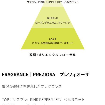
FRAGRANCE｜PREZIOSA プレツィオーザ
贅沢な優雅さを表現したフレグランス
TOP：サフラン、PINK PEPPER JE™、ベルガモット