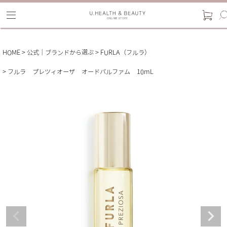
HOME
公式｜ブランドから選ぶ
FURLA（フルラ）
フルラ プレツィオーザ オードパルファム 10mL