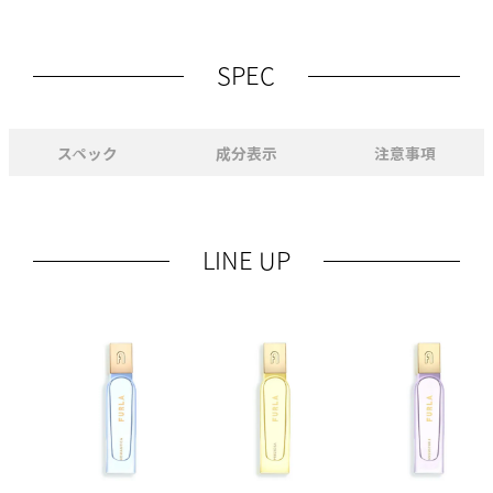
SPEC
スペック
成分表示
注意事項
LINE UP