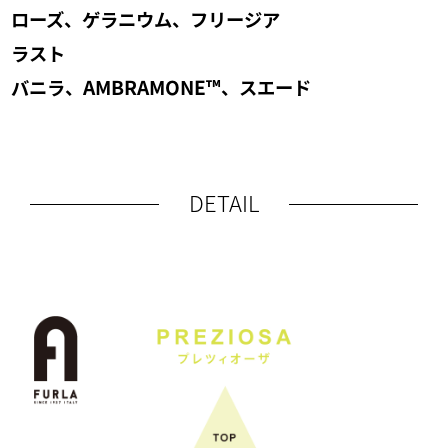
ローズ、ゲラニウム、フリージア
ラスト
バニラ、AMBRAMONE™、スエード
DETAIL