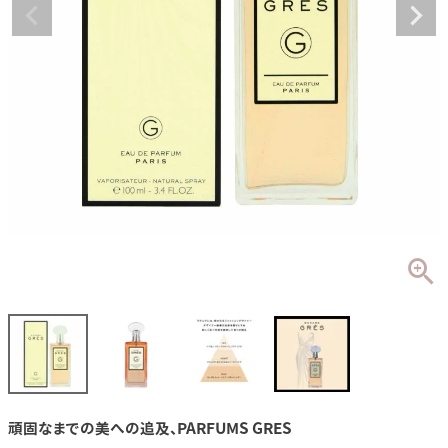
頑固なまでの美への追及、PARFUMS GRES