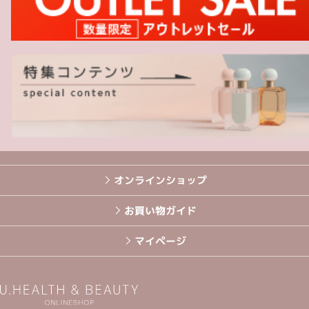
オンラインショップ
お買い物ガイド
マイページ