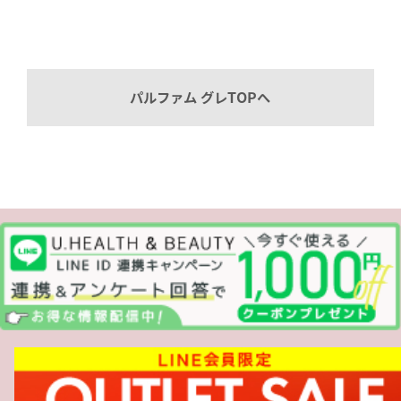
パルファム グレTOPへ