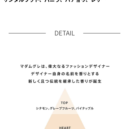
DETAIL