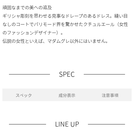
頑固なまでの美への追及
ギリシャ彫刻を思わせる見事なドレープのあるドレス。縫い目
なしのコートでパリモード界を驚かせたクチュルエール（女性
のファッションデザイナー）。
伝説の女性といえば、マダムグレ以外にはいません。
SPEC
スペック
成分表示
注意事項
LINE UP