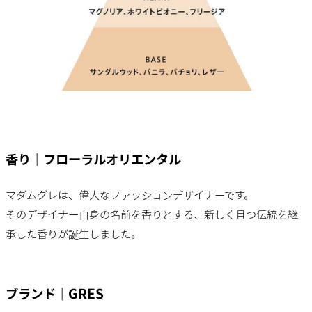
香り｜フローラルオリエンタル
マダムグレは、偉大なファッションデザイナーです。
そのデザイナー自身の名前を香りとする、新しく且つ伝統を継
承した香りが誕生しました。
ブランド｜GRES