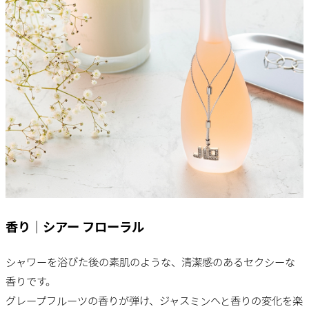
香り｜シアー フローラル
シャワーを浴びた後の素肌のような、清潔感のあるセクシーな
香りです。
グレープフルーツの香りが弾け、ジャスミンへと香りの変化を楽