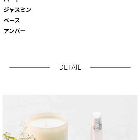
ジャスミン
ベース
アンバー
DETAIL