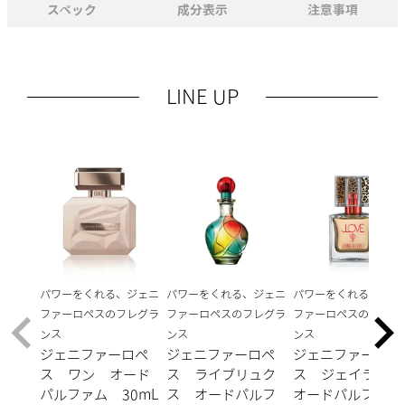
スペック
成分表示
注意事項
LINE UP
パワーをくれる、ジェニ
パワーをくれる、ジェニ
パワーをくれる、ジェ
ファーロペスのフレグラ
ファーロペスのフレグラ
ファーロペスのフレグ
ンス
ンス
ンス
ジェニファーロペ
ジェニファーロペ
ジェニファーロペ
ス ワン オード
ス ライブリュク
ス ジェイラブ
パルファム 30mL
ス オードパルフ
オードパルファ