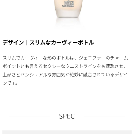
デザイン｜スリムなカーヴィーボトル
スリムでカーヴィーな形のボトルは、ジェニファーのチャーム
ポイントとも言えるセクシーなウエストラインをも連想させ、
上品さとセンシュアルな雰囲気が絶妙に融合されているデザイ
ンです。
SPEC