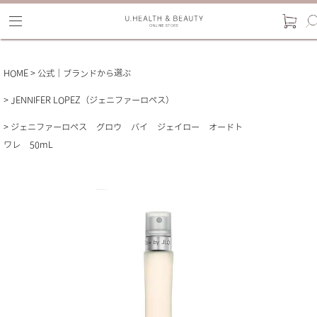
HOME
公式｜ブランドから選ぶ
JENNIFER LOPEZ（ジェニファーロペス）
ジェニファーロペス グロウ バイ ジェイロー オードト
ワレ 50mL