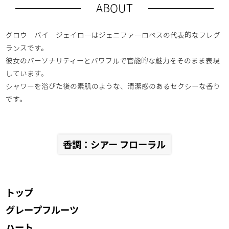
ABOUT
グロウ バイ ジェイローはジェニファーロペスの代表的なフレグ
ランスです。
彼女のパーソナリティーとパワフルで官能的な魅力をそのまま表現
しています。
シャワーを浴びた後の素肌のような、清潔感のあるセクシーな香り
です。
香調：シアー フローラル
トップ
グレープフルーツ
ハート