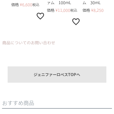
ァム 100mL
ム 30mL
価格
¥
6,600
税込
価格
¥
11,000
価格
¥
8,250
税込
税込
商品についてのお問い合わせ
ジェニファーロペスTOPへ
おすすめ商品