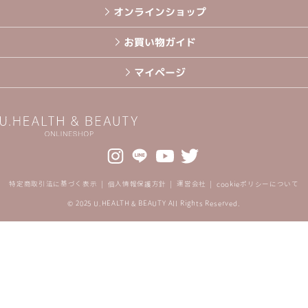
オンラインショップ
お買い物ガイド
マイページ
特定商取引法に基づく表示
個人情報保護方針
運営会社
cookieポリシーについて
© 2025 U.HEALTH & BEAUTY All Rights Reserved.