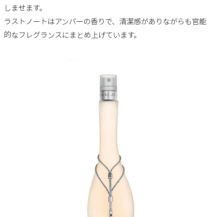
しませます。
ラストノートはアンバーの香りで、清潔感がありながらも官能
的なフレグランスにまとめ上げています。