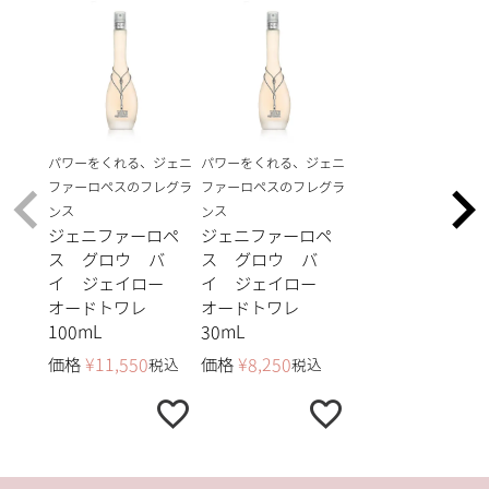
パワーをくれる、ジェニ
パワーをくれる、ジェニ
ファーロペスのフレグラ
ファーロペスのフレグラ
ンス
ンス
ジェニファーロペ
ジェニファーロペ
ス グロウ バ
ス グロウ バ
イ ジェイロー
イ ジェイロー
オードトワレ
オードトワレ
100mL
30mL
価格
¥
11,550
価格
¥
8,250
税込
税込