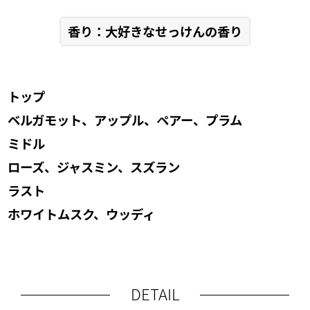
香り：大好きなせっけんの香り
トップ
ベルガモット、アップル、ペアー、プラム
ミドル
ローズ、ジャスミン、スズラン
ラスト
ホワイトムスク、ウッディ
DETAIL