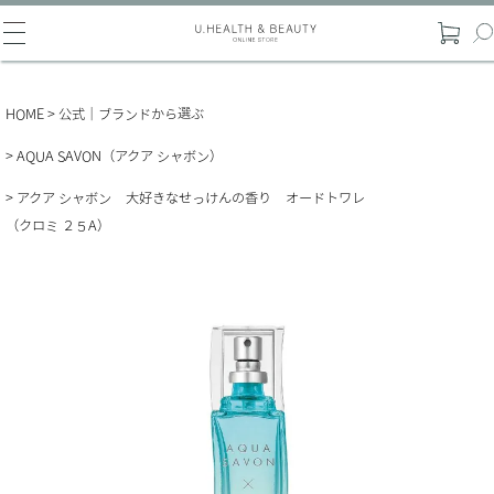
HOME
公式｜ブランドから選ぶ
AQUA SAVON（アクア シャボン）
アクア シャボン 大好きなせっけんの香り オードトワレ
（クロミ ２５A）