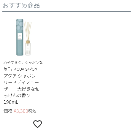
おすすめ商品
心やすらぐ、シャボンな
毎日。AQUA SAVON
アクア シャボン
リードディフュー
ザー 大好きなせ
っけんの香り
190mL
価格
¥
3,300
税込