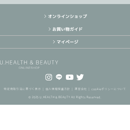
オンラインショップ
お買い物ガイド
マイページ
特定商取引法に基づく表示
個人情報保護方針
運営会社
cookieポリシーについて
© 2025 U.HEALTH & BEAUTY All Rights Reserved.