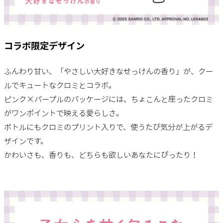
コラボ限定デザイン
ふんわり甘い、「やさしい大好きなせっけんの香り」が、クー
ルでキュートなクロミとコラボ。
ピンク×パープルのパッケージには、ちょこんと座ったクロミ
がワンポイントで映える愛らしさ。
ボトルにもクロミのプリント入りで、使うたび気分が上がるデ
ザインです。
かわいさも、香りも、どちらも欲しいあなたにぴったり！