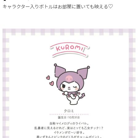
キャラクター入りボトルはお部屋に置いても映える♡