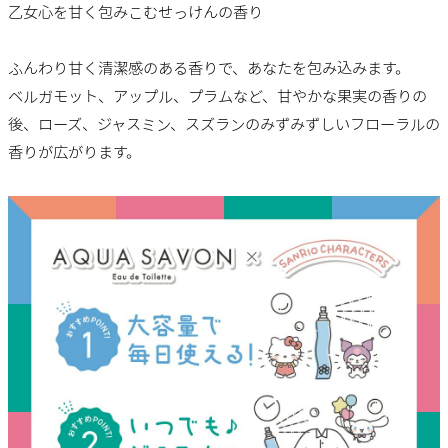
乙女心を甘く包みこむせっけんの香り
ふんわり甘く清潔感のある香りで、あなたを包み込みます。
ベルガモット、アップル、プラムなど、甘やかな果実の香りの
後、ローズ、ジャスミン、スズランのみずみずしいフローラルの
香りが広がります。