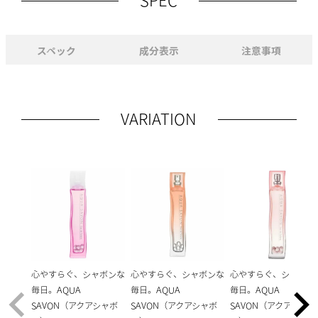
SPEC
スペック
成分表示
注意事項
VARIATION
心やすらぐ、シャボンな
心やすらぐ、シャボンな
心やすらぐ、シャボン
毎日。AQUA
毎日。AQUA
毎日。AQUA
SAVON（アクアシャボ
SAVON（アクアシャボ
SAVON（アクアシャボ