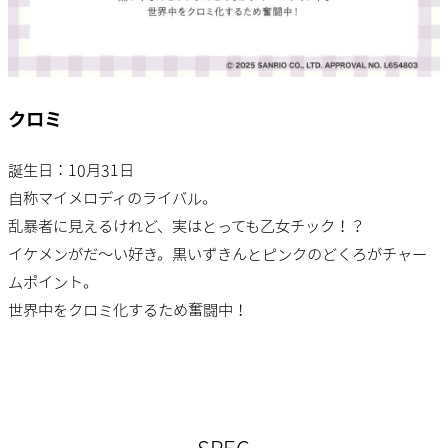
クロミ
誕生日：10月31日
自称マイメロディのライバル。
乱暴者に見えるけれど、実はとっても乙女チック！？
イケメンがだ〜い好き。黒いずきんとピンクのどくろがチャー
ムポイント。
世界中をクロミ化するため奮闘中！