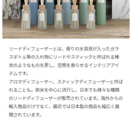
リードディフューザーとは、香りの水溶液が入ったガラ
スボトル等の入れ物にリードやスティックと呼ばれる棒
状のようなものを差し、空間を香らせるインテリアアイ
テムです。
アロマディフューザー、スティックディフューザーと呼ば
れることも。欧米を中心に流行し、日本でも様々な種類
のリードディフューザーが販売されています。海外からの
輸入商品だけでなく、最近では日本製の商品も幅広く展
開されています。