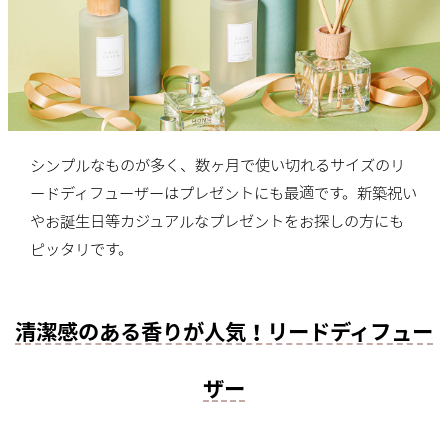
シンプルなものが多く、数ヶ月で使い切れるサイズのリ
ードディフューザーはプレゼントにも最適です。新築祝い
やお誕生日等カジュアルなプレゼントをお探しの方にも
ピッタリです。
清潔感のある香りが人気！リードディフュー
ザー