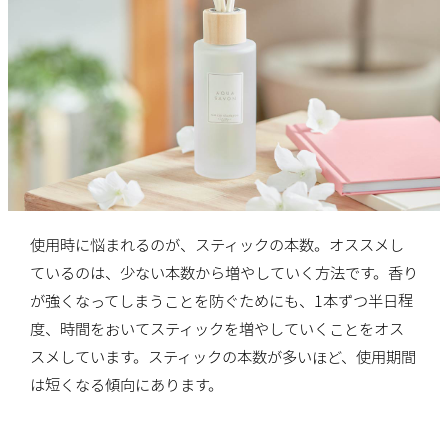
使用時に悩まれるのが、スティックの本数。オススメし
ているのは、少ない本数から増やしていく方法です。香り
が強くなってしまうことを防ぐためにも、1本ずつ半日程
度、時間をおいてスティックを増やしていくことをオス
スメしています。スティックの本数が多いほど、使用期間
は短くなる傾向にあります。