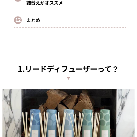
詰替えがオススメ
まとめ
1.リードディフューザーって？