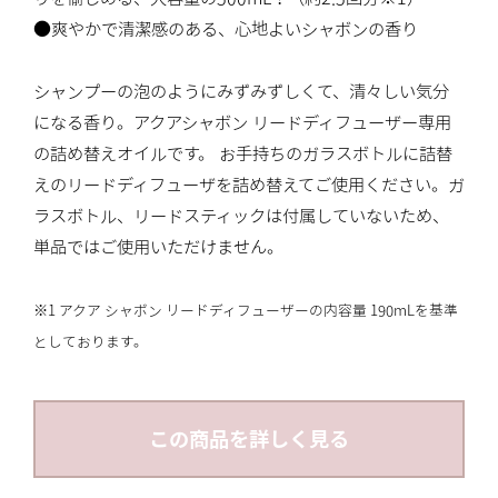
●爽やかで清潔感のある、心地よいシャボンの香り
シャンプーの泡のようにみずみずしくて、清々しい気分
になる香り。アクアシャボン リードディフューザー専用
の詰め替えオイルです。 お手持ちのガラスボトルに詰替
えのリードディフューザを詰め替えてご使用ください。ガ
ラスボトル、リードスティックは付属していないため、
単品ではご使用いただけません。
※1 アクア シャボン リードディフューザーの内容量 190mLを基準
としております。
この商品を詳しく見る