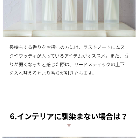
長持ちする香りをお探しの方には、ラストノートにムス
クやウッディが入っているアイテムがオススメ。また、香
りが弱くなったと感じた際は、リードスティックの上下
を入れ替えるとより香りが引き立ちます。
6.インテリアに馴染まない場合は？