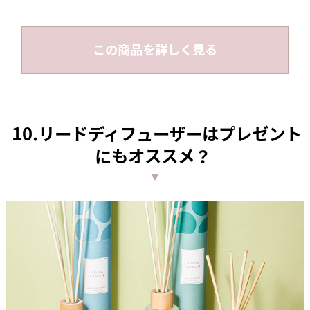
この商品を詳しく見る
10.リードディフューザーはプレゼント
にもオススメ？