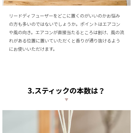
リードディフューザーをどこに置くのがいいのかお悩み
の方も多いのではないでしょうか。ポイントはエアコン
や風の向き。エアコンが直接当たるところは割け、風の流
れがある位置に置いていただくと香りが通り抜けるよう
にお使いいただけます。
3.スティックの本数は？