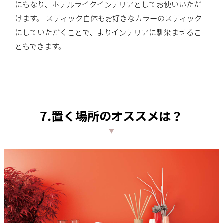
にもなり、ホテルライクインテリアとしてお使いいただ
けます。 スティック自体もお好きなカラーのスティック
にしていただくことで、よりインテリアに馴染ませるこ
ともできます。
7.置く場所のオススメは？