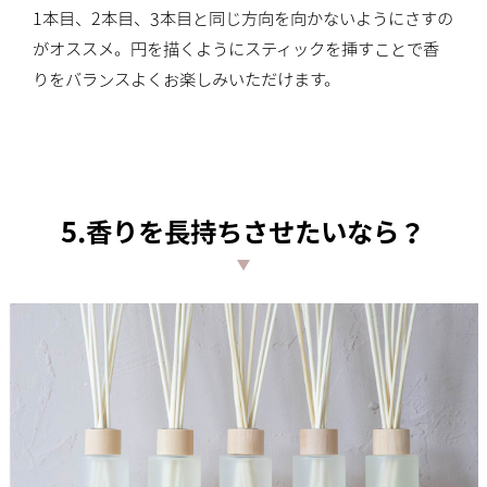
1本目、2本目、3本目と同じ方向を向かないようにさすの
がオススメ。円を描くようにスティックを挿すことで香
りをバランスよくお楽しみいただけます。
5.香りを長持ちさせたいなら？