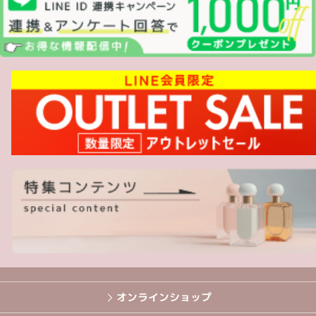
オンラインショップ