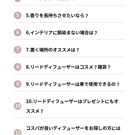
5.香りを長持ちさせたいなら？
6.インテリアに馴染まない場合は？
7.置く場所のオススメは？
8.リードディフューザーはコスメ？雑貨？
9.リードディフューザーは車で使用できるの？
10.リードディフューザーはプレゼントにもオ
ススメ？
コスパが良いディフューザーをお探しの方には