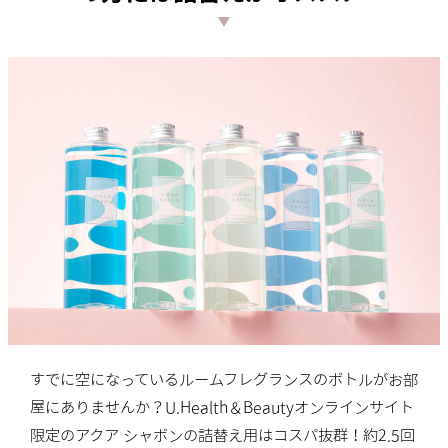
すでに空になっているルームフレグランスのボトルがお部
屋にありませんか？U.Health＆Beautyオンラインサイト
限定のアクア シャボンの詰替え用はコスパ抜群！約2.5回