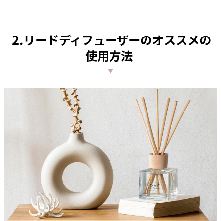
2.リードディフューザーのオススメの
使用方法