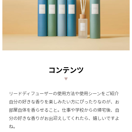
コンテンツ
リードディフューザーの使用方法や使用シーンをご紹介
自分の好きな香りを楽しみたい方にぴったりなのが、お
部屋自体を香らせること。仕事や学校からの帰宅後、自
分の好きな香りがお出迎えしてくれたら、嬉しいですよ
ね。