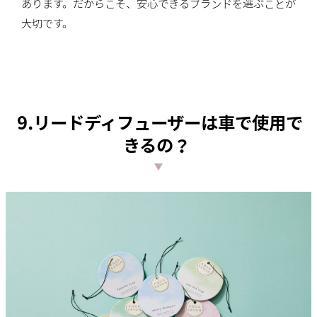
あります。だからこそ、安心できるブランドを選ぶことが
大切です。
9.リードディフューザーは車で使用で
きるの？