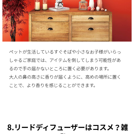
ペットが生活しているすぐそばや小さなお子様がいらっ
しゃるご家庭では、アイテムを倒してしまう可能性があ
るので手の届かないところに置く必要があります。
大人の鼻の高さに香りが届くように、高めの場所に置く
ことで、より香りを感じることができます。
8.リードディフューザーはコスメ？雑