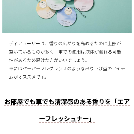
ディフューザーは、香りの広がりを高めるために上部が
空いているものが多く、車での使用は液体が漏れる可能
性があるため避けた方がいいでしょう。
車にはペーパーフレグランスのような吊り下げ型のアイテ
ムがオススメです。
お部屋でも車でも清潔感のある香りを「エア
ーフレッシュナー」