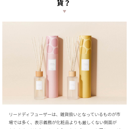
貨？
リードディフューザーは、雑貨扱いとなっているものが市
場では多く、表示義務が化粧品よりも厳しくない側面が