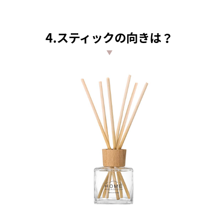
4.スティックの向きは？