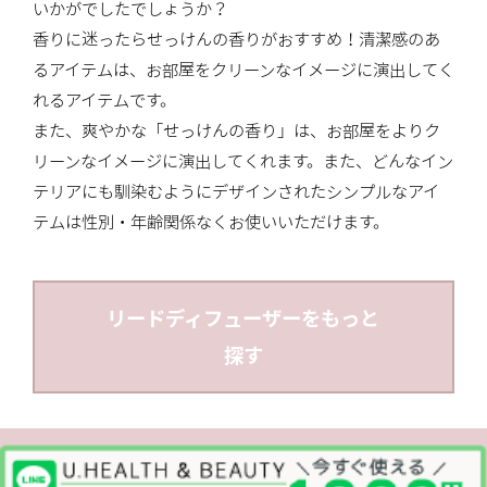
いかがでしたでしょうか？
香りに迷ったらせっけんの香りがおすすめ！清潔感のあ
るアイテムは、お部屋をクリーンなイメージに演出してく
れるアイテムです。
また、爽やかな「せっけんの香り」は、お部屋をよりク
リーンなイメージに演出してくれます。また、どんなイン
テリアにも馴染むようにデザインされたシンプルなアイ
テムは性別・年齢関係なくお使いいただけます。
リードディフューザーをもっと
探す