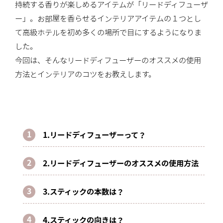
持続する香りが楽しめるアイテムが「リードディフューザ
ー」。お部屋を香らせるインテリアアイテムの１つとし
て高級ホテルを初め多くの場所で目にするようになりま
した。
今回は、そんなリードディフューザーのオススメの使用
方法とインテリアのコツをお教えします。
1.リードディフューザーって？
2.リードディフューザーのオススメの使用方法
3.スティックの本数は？
4.スティックの向きは？