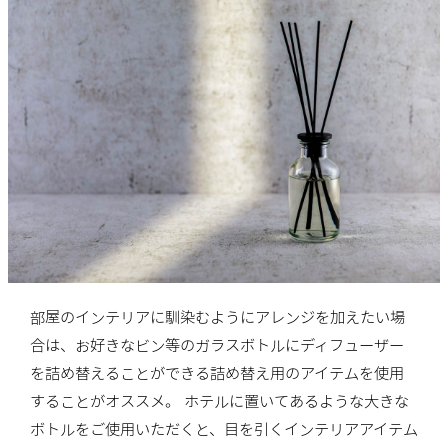
部屋のインテリアに馴染むようにアレンジを加えたい場
合は、お好きなビン等のガラスボトルにディフューザー
を詰め替えることができる詰め替え用のアイテムを使用
することがオススメ。 ホテルに置いてあるような大きな
ボトルをご使用いただくと、目を引くインテリアアイテム