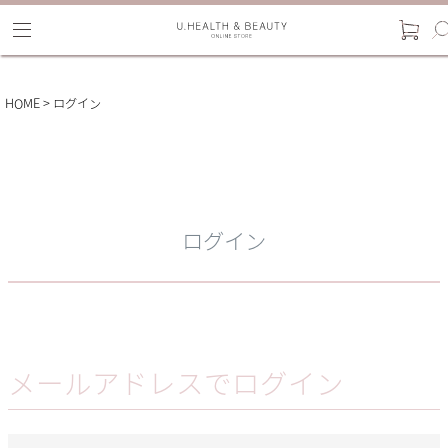
HOME
ログイン
ログイン
メールアドレスでログイン