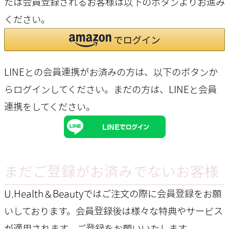
たは会員登録されるお客様は以下のボタンよりお進み
ください。
LINEとの会員連携がお済みの方は、以下のボタンか
らログインしてください。まだの方は、
LINEと会員
連携
をしてください。
まだご登録がお済みでないお客様
U.Health＆Beautyではご注文の際に会員登録をお願
いしております。会員登録後は様々な特典やサービス
が適用されます。ご登録をお願いいたします。