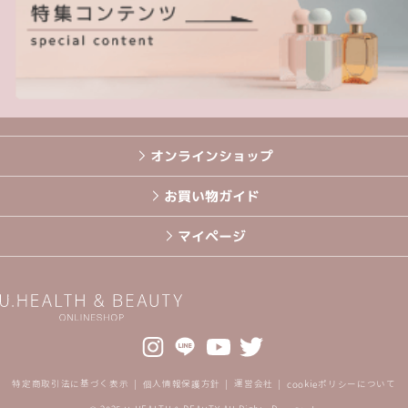
オンラインショップ
お買い物ガイド
マイページ
特定商取引法に基づく表示
個人情報保護方針
運営会社
cookieポリシーについて