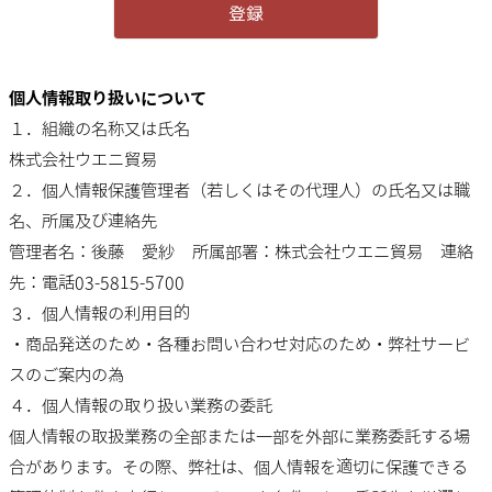
登録
個人情報取り扱いについて
１．組織の名称又は氏名
株式会社ウエニ貿易
２．個人情報保護管理者（若しくはその代理人）の氏名又は職
名、所属及び連絡先
管理者名：後藤 愛紗 所属部署：株式会社ウエニ貿易 連絡
先：電話03-5815-5700
３．個人情報の利用目的
・商品発送のため・各種お問い合わせ対応のため・弊社サービ
スのご案内の為
４．個人情報の取り扱い業務の委託
個人情報の取扱業務の全部または一部を外部に業務委託する場
合があります。その際、弊社は、個人情報を適切に保護できる