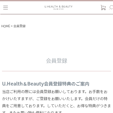
HOME
会員登録
会員登録
U.Health＆Beauty会員登録特典のご案内
当店ご利用の際には会員登録お願いしております。お手数をお
かけいたすますが、ご登録をお願いいたします。会員だけの特
典をご用意しております。していただくと、お得な特典がつきま
す。またお買い物も便利になります。