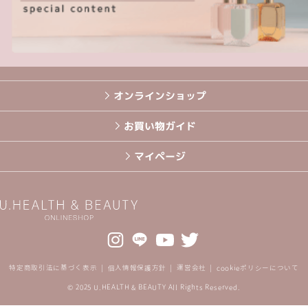
オンラインショップ
お買い物ガイド
マイページ
特定商取引法に基づく表示
個人情報保護方針
運営会社
cookieポリシーについて
© 2025 U.HEALTH & BEAUTY All Rights Reserved.