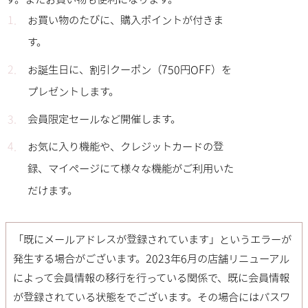
お買い物のたびに、購入ポイントが付きま
す。
お誕生日に、割引クーポン（750円OFF）を
プレゼントします。
会員限定セールなど開催します。
お気に入り機能や、クレジットカードの登
録、マイページにて様々な機能がご利用いた
だけます。
「既にメールアドレスが登録されています」というエラーが
発生する場合がございます。2023年6月の店舗リニューアル
によって会員情報の移行を行っている関係で、既に会員情報
が登録されている状態をでございます。その場合には
パスワ