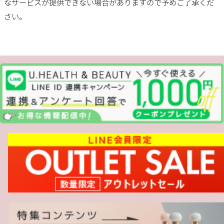
なサービスが提供できない場合がありますので予めご了承くだ
さい。