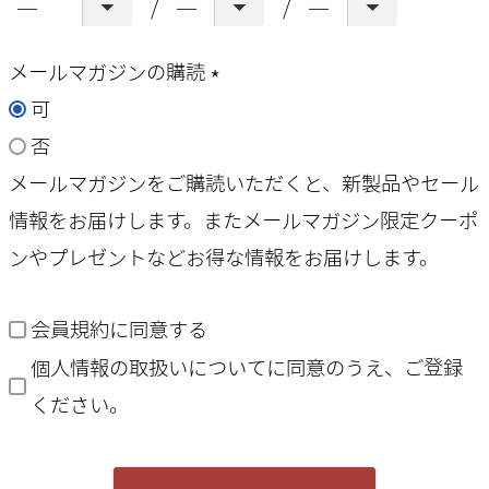
メールマガジンの購読
可
(
否
必
メールマガジンをご購読いただくと、新製品やセール
須
情報をお届けします。またメールマガジン限定クーポ
)
ンやプレゼントなどお得な情報をお届けします。
会員規約
に同意する
個人情報の取扱いについて
に同意のうえ、ご登録
ください。