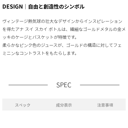
DESIGN｜自由と創造性のシンボル
ヴィンテージ熱気球の壮大なデザインからインスピレーション
を得たアナ スイ スカイ ボトルは、繊細なゴールドメタルの金メ
ッキのケージとバスケットが特徴です。
柔らかなピンク色のジュースが、ゴールドの構造に対してフェ
ミニンなコントラストをもたらします。
SPEC
スペック
成分表示
注意事項