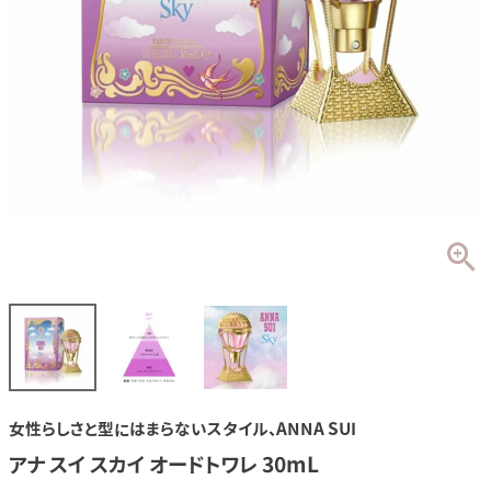
女性らしさと型にはまらないスタイル、ANNA SUI
アナ スイ スカイ オードトワレ 30mL