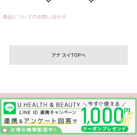
商品についてのお問い合わせ
アナ スイTOPへ