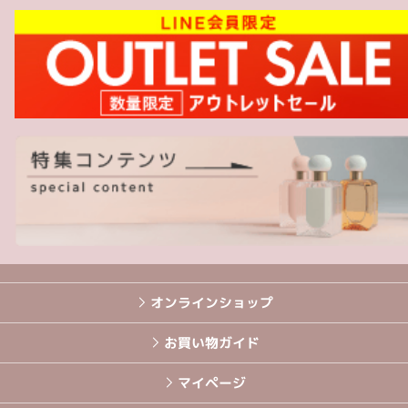
オンラインショップ
お買い物ガイド
マイページ