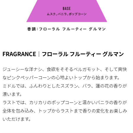
FRAGRANCE｜フローラル フルーティー グルマン
ジューシーな洋ナシ、食欲をそそるベルガモット、そして爽快
なピンクペッパーコーンの心地よいトップから始まります。
ミドルでは、ふんわりとしたスズラン、バラ、蓮の花の香りが
漂います。
ラストでは、カリカリのポップコーンと温かいバニラの香りが
全体を包み込み、トップからラストまで香りの変化をお楽しみ
いただけます。