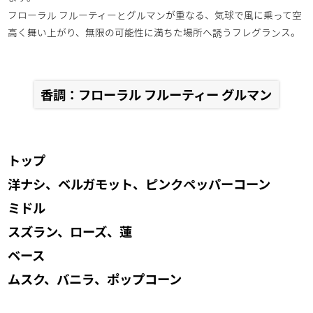
フローラル フルーティーとグルマンが重なる、気球で風に乗って空
高く舞い上がり、無限の可能性に満ちた場所へ誘うフレグランス。
香調：フローラル フルーティー グルマン
トップ
洋ナシ、ベルガモット、ピンクペッパーコーン
ミドル
スズラン、ローズ、蓮
ベース
ムスク、バニラ、ポップコーン