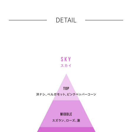
DETAIL