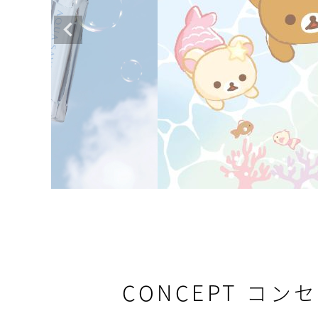
CONCEPT
コンセ