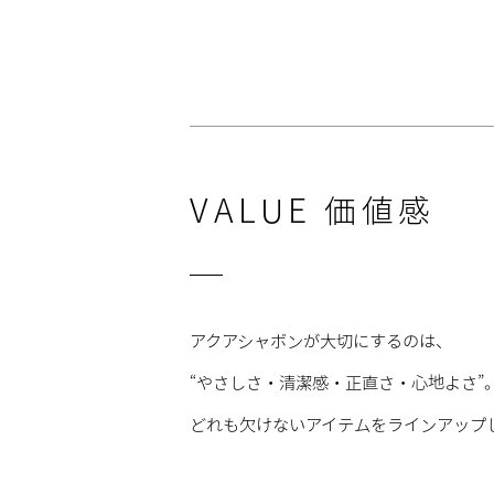
VALUE
価値感
アクアシャボンが大切にするのは、
“やさしさ・清潔感・正直さ・心地よさ”
どれも欠けないアイテムをラインアップ