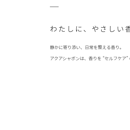
わたしに、やさしい
静かに寄り添い、日常を整える香り。
アクアシャボンは、香りを “セルフケア”