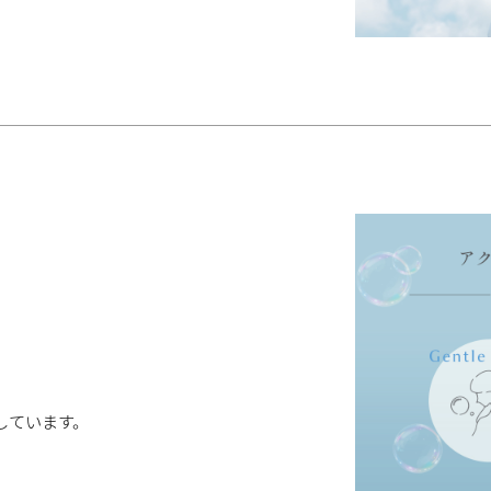
。
しています。