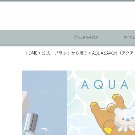
ブランドから選ぶ
アイテ
HOME
公式｜ブランドから選ぶ
AQUA SAVON（アク