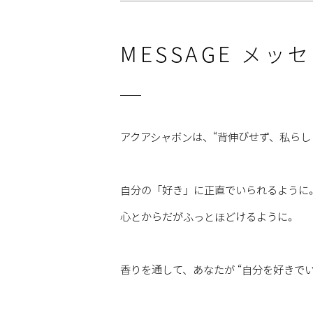
MESSAGE
メッセ
アクアシャボンは、“背伸びせず、私らし
自分の「好き」に正直でいられるように
心とからだがふっとほどけるように。
香りを通して、あなたが “自分を好きでい