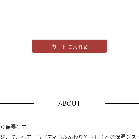
カートに入れる
ABOUT
ら保湿ケア
びたて、ヘアーもボディもふんわりやさしく香る保湿ミス