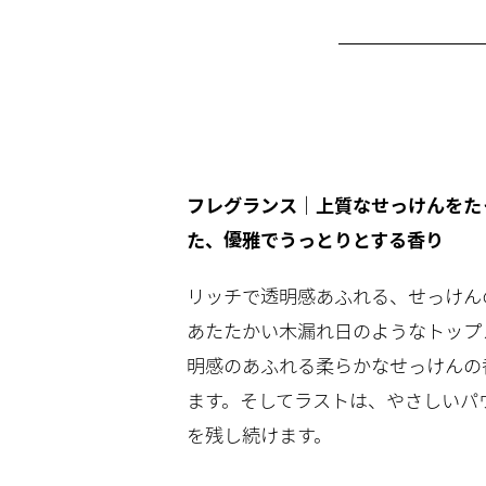
フレグランス｜上質なせっけんをた
た、優雅でうっとりとする香り
リッチで透明感あふれる、せっけん
あたたかい木漏れ日のようなトップ
明感のあふれる柔らかなせっけんの
ます。そしてラストは、やさしいパ
を残し続けます。