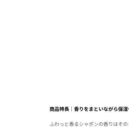
商品特長｜香りをまといながら保湿
ふわっと香るシャボンの香りはその