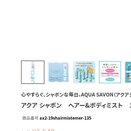
心やすらぐ、シャボンな毎日。AQUA SAVON（アクア
アクア シャボン ヘアー&ボディミスト エ
商品番号
ax2-19shairmistemer-135