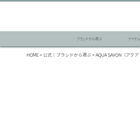
ブランドから選ぶ
アイテ
HOME
公式｜ブランドから選ぶ
AQUA SAVON（アク