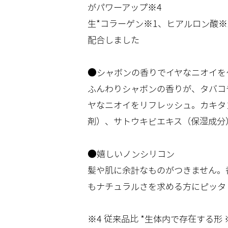
がパワーアップ※4
生*コラーゲン※1、ヒアルロン酸※
配合しました
●シャボンの香りでイヤなニオイを
ふんわりシャボンの香りが、タバコ
ヤなニオイをリフレッシュ。カキタ
剤）、サトウキビエキス（保湿成分
●嬉しいノンシリコン
髪や肌に余計なものがつきません。
もナチュラルさを求める方にピッタ
※4 従来品比 *生体内で存在する形 