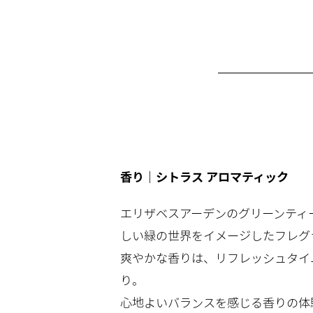
香り｜シトラス アロマティック
エリザベスアーデンのグリーンティ
しい緑の世界をイメージしたフレグ
爽やかな香りは、リフレッシュタイ
り。
心地よいバランスを感じる香りの体