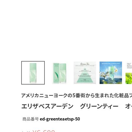
アメリカニューヨークの5番街から生まれた化粧品ブランドE
エリザベスアーデン グリーンティー オ
商品番号
ed-greenteaetsp-50