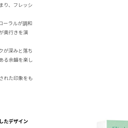
まり、フレッシ
ローラルが調和
が奥行きを演
クが深みと落ち
ある余韻を楽し
された印象をも
したデザイン