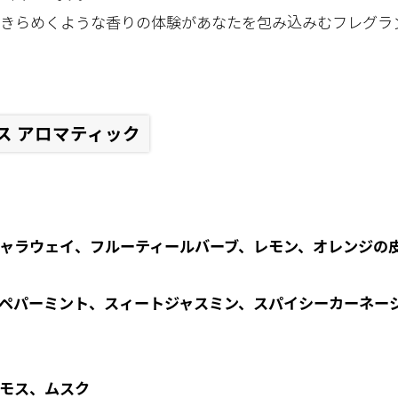
きらめくような香りの体験があなたを包み込みむフレグラ
ス アロマティック
ャラウェイ、フルーティールバーブ、レモン、オレンジの
ペパーミント、スィートジャスミン、スパイシーカーネー
モス、ムスク