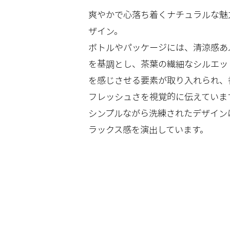
爽やかで心落ち着くナチュラルな魅
ザイン。
ボトルやパッケージには、清涼感あ
を基調とし、茶葉の繊細なシルエッ
を感じさせる要素が取り入れられ、
フレッシュさを視覚的に伝えていま
シンプルながら洗練されたデザイン
ラックス感を演出しています。