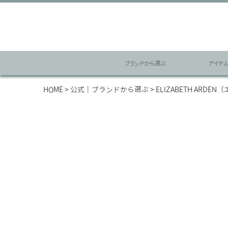
ブランドから選ぶ
アイテ
HOME
公式｜ブランドから選ぶ
ELIZABETH ARD