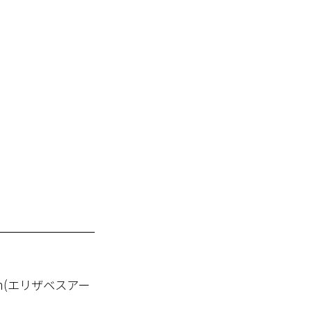
en(エリザベスアー