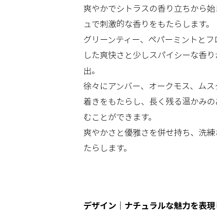
爽やかでシトラスの香り立ちから始
ュで刺激的な香りをもたらします。
グリーンティー、ペパーミントとフ
した爽快さと少しスパイシーな香り
出。
徐々にアンバー、オークモス、ムス
着きをもたらし、長く残る温かみの
むことができます。
爽やかさと優雅さを併せ持ち、洗練
たらします。
デザイン｜ナチュラルな魅力を表現