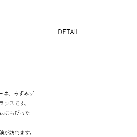
DETAIL
ーは、みずみず
ランスです。
ムにもぴった
験が訪れます。