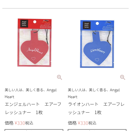
美しい人は、美しく香る、Angel
美しい人は、美しく香る、Angel
Heart
Heart
エンジェルハート エアーフ
ライオンハート エアーフレ
レッシュナー 1枚
ッシュナー 1枚
価格
¥
330
価格
¥
330
税込
税込