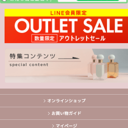
オンラインショップ
お買い物ガイド
マイページ