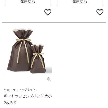
在庫切れ
在庫切れ
セルフラッピングキット
ギフトラッピングバッグ 大小
2枚入り