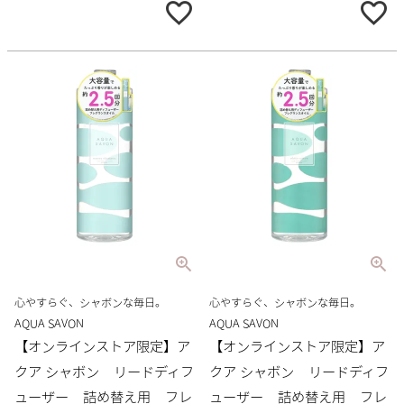
心やすらぐ、シャボンな毎日。
心やすらぐ、シャボンな毎日。
AQUA SAVON
AQUA SAVON
【オンラインストア限定】ア
【オンラインストア限定】ア
クア シャボン リードディフ
クア シャボン リードディフ
ューザー 詰め替え用 フレ
ューザー 詰め替え用 フレ