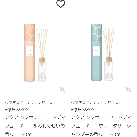
心やすらぐ、シャボンな毎日。
心やすらぐ、シャボンな毎日。
AQUA SAVON
AQUA SAVON
アクア シャボン リードディ
アクア シャボン リードディ
フューザー きんもくせいの
フューザー ウォータリーシ
香り 190mL
ャンプーの香り 190mL