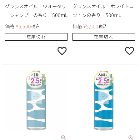
グランスオイル ウォータリ
グランスオイル ホワイトコ
ーシャンプーの香り 500mL
ットンの香り 500mL
価格
¥
5,500
価格
¥
5,500
税込
税込
在庫切れ
在庫切れ