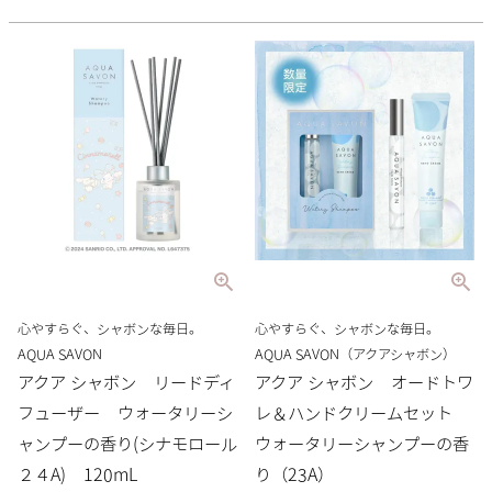
心やすらぐ、シャボンな毎日。
心やすらぐ、シャボンな毎日。
AQUA SAVON
AQUA SAVON（アクアシャボン）
アクア シャボン リードディ
アクア シャボン オードトワ
フューザー ウォータリーシ
レ＆ハンドクリームセット
ャンプーの香り(シナモロール
ウォータリーシャンプーの香
２４A) 120mL
り（23A）