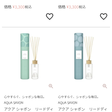
価格
¥
3,300
価格
¥
3,300
税込
税込
心やすらぐ、シャボンな毎日。
心やすらぐ、シャボンな毎日。
AQUA SAVON
AQUA SAVON
アクア シャボン リードディ
アクア シャボン リードディ