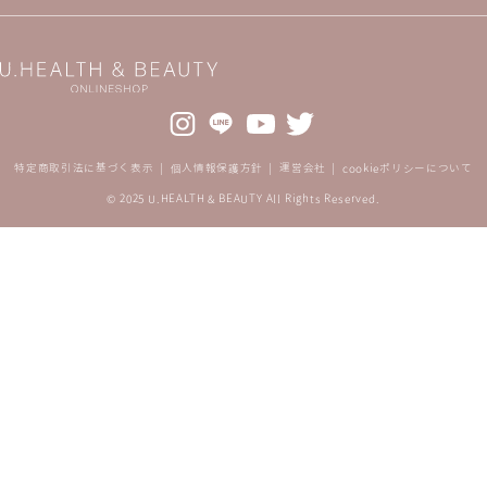
特定商取引法に基づく表示
個人情報保護方針
運営会社
cookieポリシーについて
© 2025 U.HEALTH & BEAUTY All Rights Reserved.