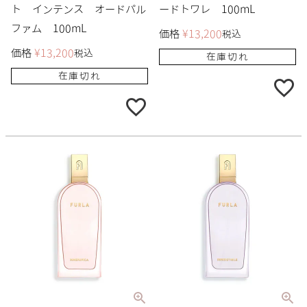
ト インテンス オードパル
ードトワレ 100mL
ファム 100mL
価格
¥
13,200
税込
価格
¥
13,200
税込
在庫切れ
在庫切れ