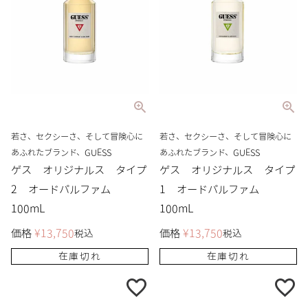
若さ、セクシーさ、そして冒険心に
若さ、セクシーさ、そして冒険心に
あふれたブランド、GUESS
あふれたブランド、GUESS
ゲス オリジナルス タイプ
ゲス オリジナルス タイプ
2 オードパルファム
1 オードパルファム
100mL
100mL
価格
¥
13,750
価格
¥
13,750
税込
税込
在庫切れ
在庫切れ