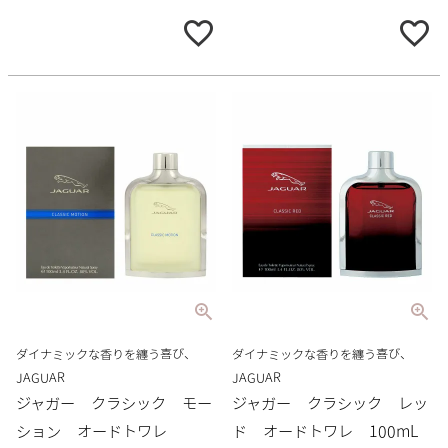
ダイナミックな香りを纏う喜び、
ダイナミックな香りを纏う喜び、
JAGUAR
JAGUAR
ジャガー クラシック モー
ジャガー クラシック レッ
ション オードトワレ
ド オードトワレ 100mL