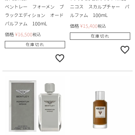
ベントレー フォーメン ブ
ニコス スカルプチャー パ
ラックエディション オード
ルファム 100mL
パルファム 100mL
価格
¥
15,400
税込
価格
¥
16,500
税込
在庫切れ
在庫切れ