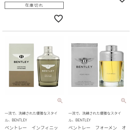
在庫切れ
一流で、洗練された優雅なスタイ
一流で、洗練された優雅なスタイ
ル、BENTLEY
ル、BENTLEY
ベントレー インフィニッ
ベントレー フォーメン オ