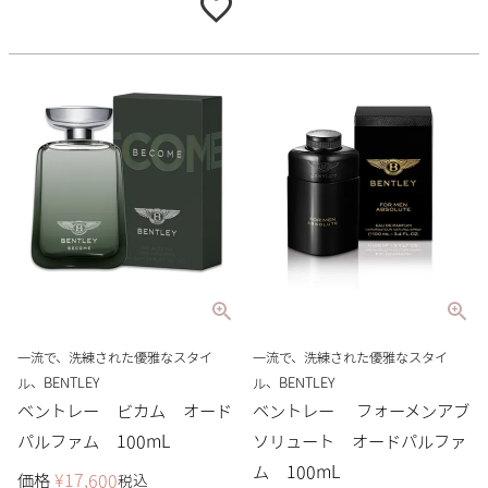
一流で、洗練された優雅なスタイ
一流で、洗練された優雅なスタイ
ル、BENTLEY
ル、BENTLEY
ベントレー ビカム オード
ベントレー フォーメンアブ
パルファム 100mL
ソリュート オードパルファ
ム 100mL
価格
¥
17,600
税込