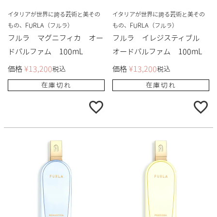
イタリアが世界に誇る芸術と美その
イタリアが世界に誇る芸術と美その
もの、FURLA（フルラ）
もの、FURLA（フルラ）
フルラ マグニフィカ オー
フルラ イレジスティブル
ドパルファム 100mL
オードパルファム 100mL
価格
¥
13,200
価格
¥
13,200
税込
税込
在庫切れ
在庫切れ