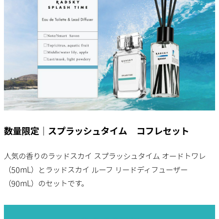
数量限定｜スプラッシュタイム コフレセット
人気の香りのラッドスカイ スプラッシュタイム オードトワレ
（50mL）とラッドスカイ ルーフ リードディフューザー
（90mL）のセットです。