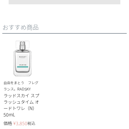
おすすめ商品
自由をまとう フレグ
ランス。RADSKY
ラッドスカイ スプ
ラッシュタイム オ
ードトワレ（N）
50mL
価格
¥
3,850
税込