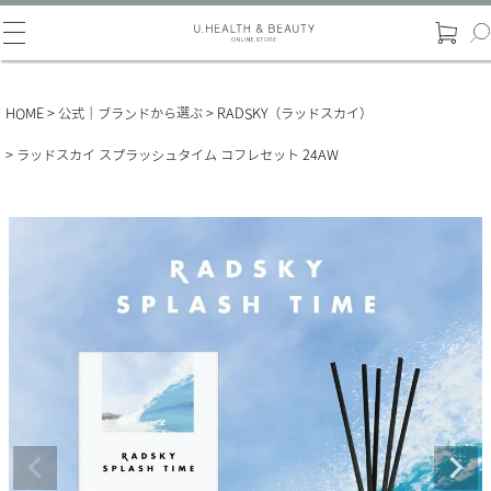
HOME
公式｜ブランドから選ぶ
RADSKY（ラッドスカイ）
ラッドスカイ スプラッシュタイム コフレセット 24AW