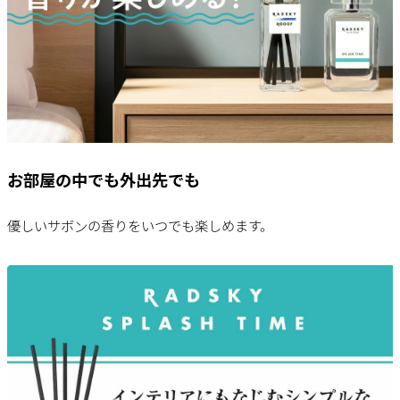
お部屋の中でも外出先でも
優しいサボンの香りをいつでも楽しめます。