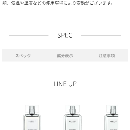
類、気温や湿度などの使用環境により変動がございます。
SPEC
スペック
成分表示
注意事項
LINE UP