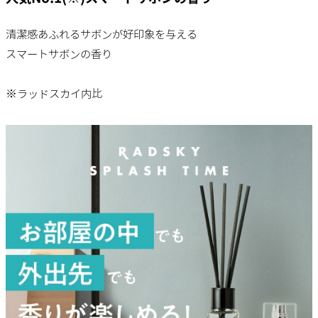
清潔感あふれるサボンが好印象を与える
スマートサボンの香り
※ラッドスカイ内比