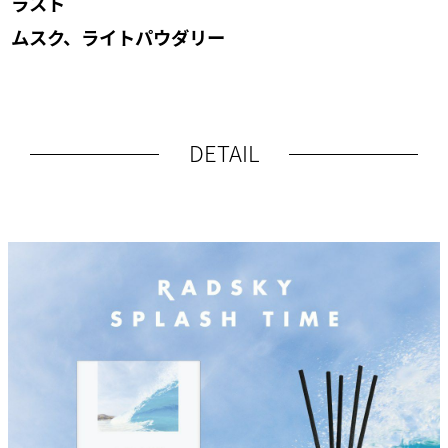
ラスト
ムスク、ライトパウダリー
DETAIL