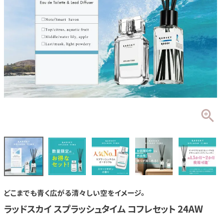
どこまでも青く広がる清々しい空をイメージ。
ラッドスカイ スプラッシュタイム コフレセット 24AW