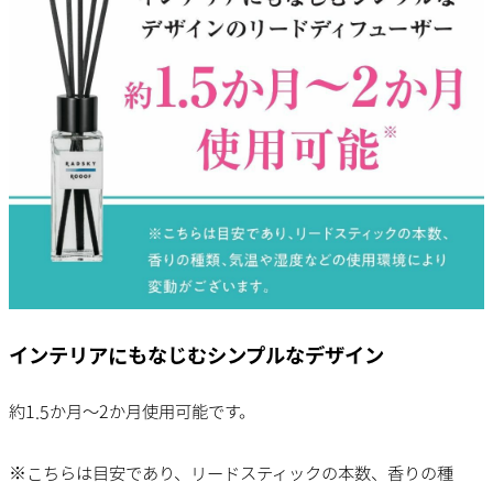
インテリアにもなじむシンプルなデザイン
約1.5か月～2か月使用可能です。
※こちらは目安であり、リードスティックの本数、香りの種