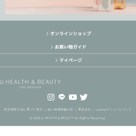
オンラインショップ
お買い物ガイド
マイページ
特定商取引法に基づく表示
個人情報保護方針
運営会社
cookieポリシーについて
© 2025 U.HEALTH & BEAUTY All Rights Reserved.